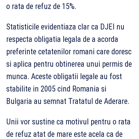
o rata de refuz de 15%.
Statisticile evidentiaza clar ca DJEI nu
respecta obligatia legala de a acorda
preferinte cetatenilor romani care doresc
si aplica pentru obtinerea unui permis de
munca. Aceste obligatii legale au fost
stabilite in 2005 cind Romania si
Bulgaria au semnat Tratatul de Aderare.
Unii vor sustine ca motivul pentru o rata
de refuz atat de mare este acela ca de