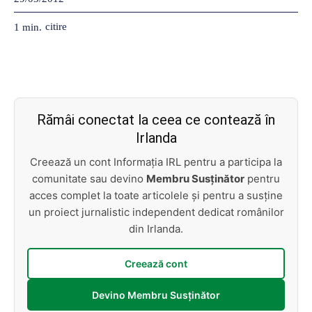
citire
1
min.
Rămâi conectat la ceea ce contează în
Irlanda
Creează un cont Informația IRL pentru a participa la
comunitate sau devino
Membru Susținător
pentru
acces complet la toate articolele și pentru a susține
un proiect jurnalistic independent dedicat românilor
din Irlanda.
Creează cont
Devino Membru Susținător