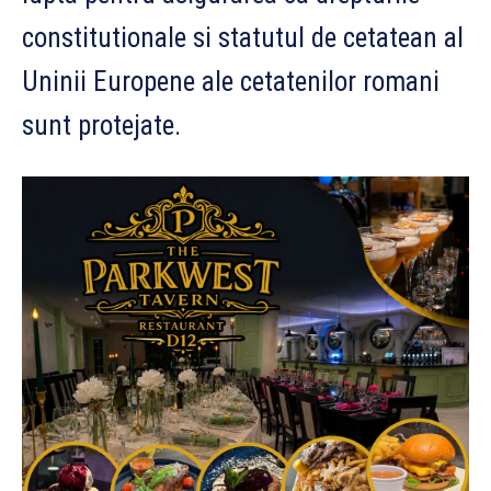
constitutionale si statutul de cetatean al
Uninii Europene ale cetatenilor romani
sunt protejate.