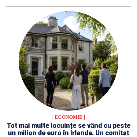
ECONOMIE
Tot mai multe locuințe se vând cu peste
un milion de euro în Irlanda. Un comitat