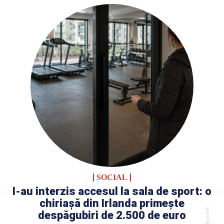
SOCIAL
I-au interzis accesul la sala de sport: o
chiriașă din Irlanda primește
despăgubiri de 2.500 de euro