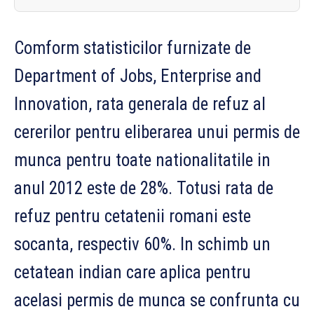
Comform statisticilor furnizate de
Department of Jobs, Enterprise and
Innovation, rata generala de refuz al
cererilor pentru eliberarea unui permis de
munca pentru toate nationalitatile in
anul 2012 este de 28%. Totusi rata de
refuz pentru cetatenii romani este
socanta, respectiv 60%. In schimb un
cetatean indian care aplica pentru
acelasi permis de munca se confrunta cu