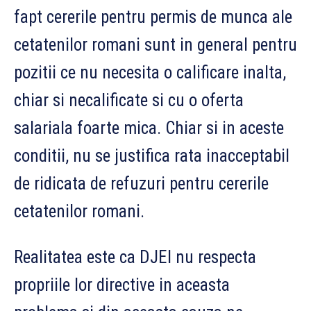
fapt cererile pentru permis de munca ale
cetatenilor romani sunt in general pentru
pozitii ce nu necesita o calificare inalta,
chiar si necalificate si cu o oferta
salariala foarte mica. Chiar si in aceste
conditii, nu se justifica rata inacceptabil
de ridicata de refuzuri pentru cererile
cetatenilor romani.
Realitatea este ca DJEI nu respecta
propriile lor directive in aceasta