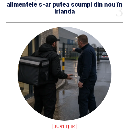
alimentele s-ar putea scumpi din nou în
Irlanda
JUSTIȚIE