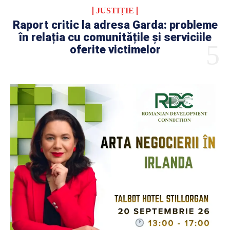
JUSTIȚIE
Raport critic la adresa Garda: probleme
în relația cu comunitățile și serviciile
oferite victimelor