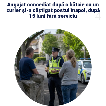
Angajat concediat după o bătaie cu un
curier și-a câștigat postul înapoi, după
15 luni fără serviciu