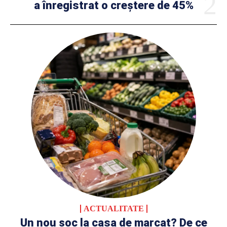
a înregistrat o creștere de 45%
ACTUALITATE
Un nou șoc la casa de marcat? De ce