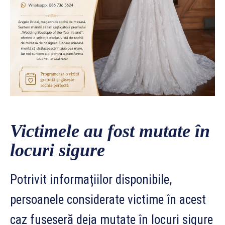
Victimele au fost mutate în
locuri sigure
Potrivit informațiilor disponibile,
persoanele considerate victime în acest
caz fuseseră deja mutate în locuri sigure