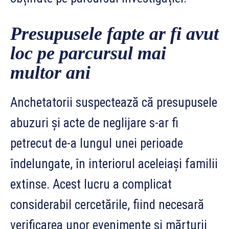
Presupusele fapte ar fi avut
loc pe parcursul mai
multor ani
Anchetatorii suspectează că presupusele
abuzuri și acte de neglijare s-ar fi
petrecut de-a lungul unei perioade
îndelungate, în interiorul aceleiași familii
extinse. Acest lucru a complicat
considerabil cercetările, fiind necesară
verificarea unor evenimente și mărturii