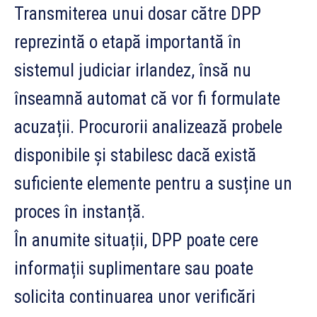
Transmiterea unui dosar către DPP
reprezintă o etapă importantă în
sistemul judiciar irlandez, însă nu
înseamnă automat că vor fi formulate
acuzații. Procurorii analizează probele
disponibile și stabilesc dacă există
suficiente elemente pentru a susține un
proces în instanță.
În anumite situații, DPP poate cere
informații suplimentare sau poate
solicita continuarea unor verificări