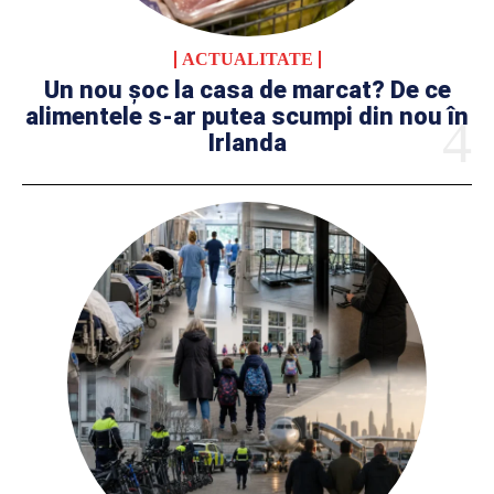
ACTUALITATE
Un nou șoc la casa de marcat? De ce
alimentele s-ar putea scumpi din nou în
Irlanda