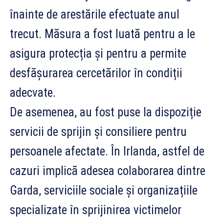
înainte de arestările efectuate anul
trecut. Măsura a fost luată pentru a le
asigura protecția și pentru a permite
desfășurarea cercetărilor în condiții
adecvate.
De asemenea, au fost puse la dispoziție
servicii de sprijin și consiliere pentru
persoanele afectate. În Irlanda, astfel de
cazuri implică adesea colaborarea dintre
Garda, serviciile sociale și organizațiile
specializate în sprijinirea victimelor