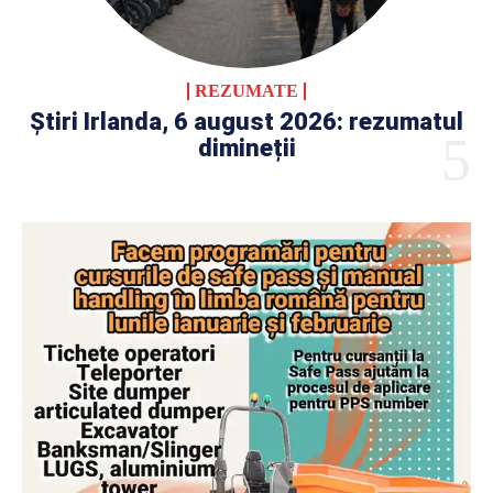
REZUMATE
Știri Irlanda, 6 august 2026: rezumatul
dimineții