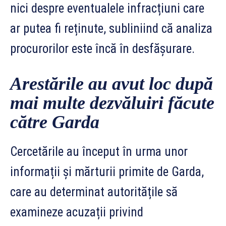
nici despre eventualele infracțiuni care
ar putea fi reținute, subliniind că analiza
procurorilor este încă în desfășurare.
Arestările au avut loc după
mai multe dezvăluiri făcute
către Garda
Cercetările au început în urma unor
informații și mărturii primite de Garda,
care au determinat autoritățile să
examineze acuzații privind