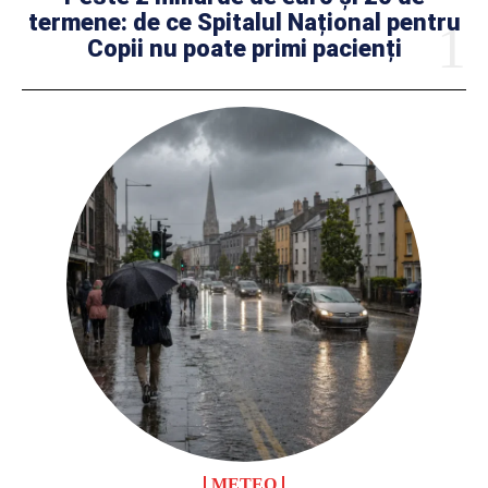
termene: de ce Spitalul Național pentru
Copii nu poate primi pacienți
METEO