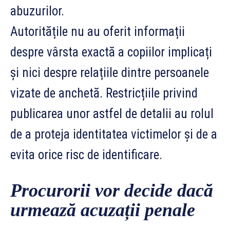
abuzurilor.
Autoritățile nu au oferit informații
despre vârsta exactă a copiilor implicați
și nici despre relațiile dintre persoanele
vizate de anchetă. Restricțiile privind
publicarea unor astfel de detalii au rolul
de a proteja identitatea victimelor și de a
evita orice risc de identificare.
Procurorii vor decide dacă
urmează acuzații penale