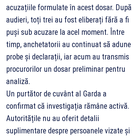
acuzațiile formulate în acest dosar. După
audieri, toți trei au fost eliberați fără a fi
puși sub acuzare la acel moment. Între
timp, anchetatorii au continuat să adune
probe și declarații, iar acum au transmis
procurorilor un dosar preliminar pentru
analiză.
Un purtător de cuvânt al Garda a
confirmat că investigația rămâne activă.
Autoritățile nu au oferit detalii
suplimentare despre persoanele vizate și