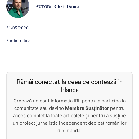
Chris Danca
AUTOR:
31/05/2026
citire
3
min.
Rămâi conectat la ceea ce contează în
Irlanda
Creează un cont Informația IRL pentru a participa la
comunitate sau devino
Membru Susținător
pentru
acces complet la toate articolele și pentru a susține
un proiect jurnalistic independent dedicat românilor
din Irlanda.