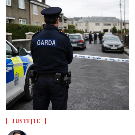
JUSTIȚIE