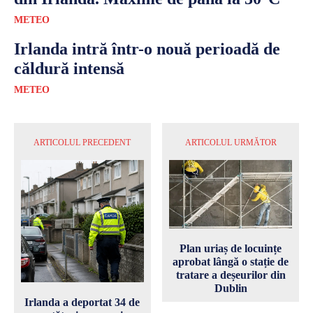
METEO
Irlanda intră într-o nouă perioadă de
căldură intensă
METEO
ARTICOLUL PRECEDENT
ARTICOLUL URMĂTOR
Plan uriaș de locuințe
aprobat lângă o stație de
tratare a deșeurilor din
Dublin
Irlanda a deportat 34 de