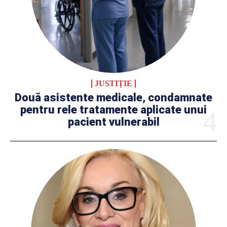
JUSTIȚIE
Două asistente medicale, condamnate
pentru rele tratamente aplicate unui
pacient vulnerabil