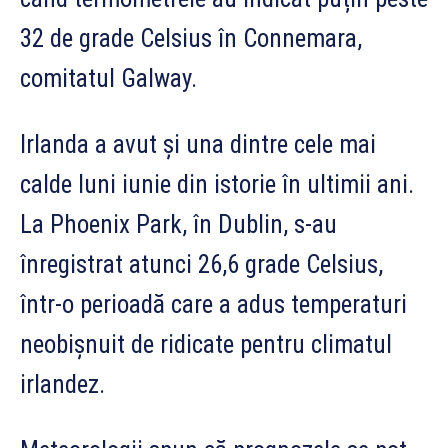
32 de grade Celsius în Connemara,
comitatul Galway.
Irlanda a avut și una dintre cele mai
calde luni iunie din istorie în ultimii ani.
La Phoenix Park, în Dublin, s-au
înregistrat atunci 26,6 grade Celsius,
într-o perioadă care a adus temperaturi
neobișnuit de ridicate pentru climatul
irlandez.