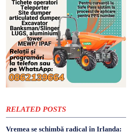
RELATED POSTS
Vremea se schimbă radical în Irlanda: