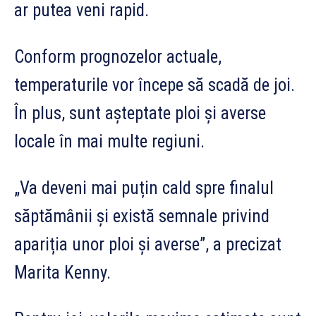
ar putea veni rapid.
Conform prognozelor actuale,
temperaturile vor începe să scadă de joi.
În plus, sunt așteptate ploi și averse
locale în mai multe regiuni.
„Va deveni mai puțin cald spre finalul
săptămânii și există semnale privind
apariția unor ploi și averse”, a precizat
Marita Kenny.