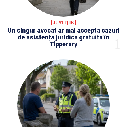
JUSTIȚIE
Un singur avocat ar mai accepta cazuri
de asistență juridică gratuită în
Tipperary