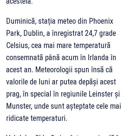
acesteia.
Duminică, stația meteo din Phoenix
Park, Dublin, a înregistrat 24,7 grade
Celsius, cea mai mare temperatură
consemnată până acum în Irlanda în
acest an. Meteorologii spun însă că
valorile de luni ar putea depăși acest
prag, în special în regiunile Leinster și
Munster, unde sunt așteptate cele mai
ridicate temperaturi.