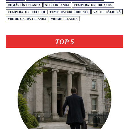
ROMÂNI ÎN IRLANDA
ȘTIRI IRLANDA
TEMPERATURI IRLANDA
TEMPERATURI RECORD
TEMPERATURI RIDICATE
VAL DE CĂLDURĂ
VREME CALDĂ IRLANDA
VREME IRLANDA
TOP 5