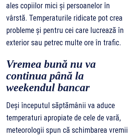
ales copiilor mici și persoanelor în
vârstă. Temperaturile ridicate pot crea
probleme și pentru cei care lucrează în
exterior sau petrec multe ore în trafic.
Vremea bună nu va
continua până la
weekendul bancar
Deși începutul săptămânii va aduce
temperaturi apropiate de cele de vară,
meteorologii spun că schimbarea vremii