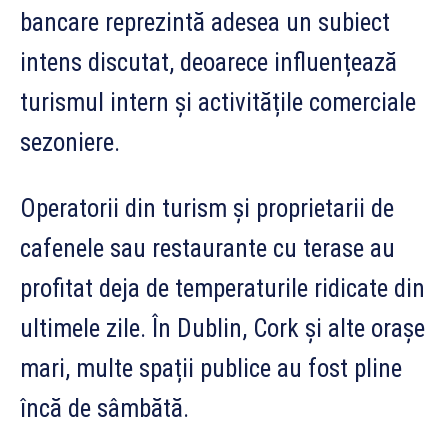
bancare reprezintă adesea un subiect
intens discutat, deoarece influențează
turismul intern și activitățile comerciale
sezoniere.
Operatorii din turism și proprietarii de
cafenele sau restaurante cu terase au
profitat deja de temperaturile ridicate din
ultimele zile. În Dublin, Cork și alte orașe
mari, multe spații publice au fost pline
încă de sâmbătă.