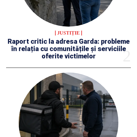
JUSTIȚIE
Raport critic la adresa Garda: probleme
în relația cu comunitățile și serviciile
oferite victimelor