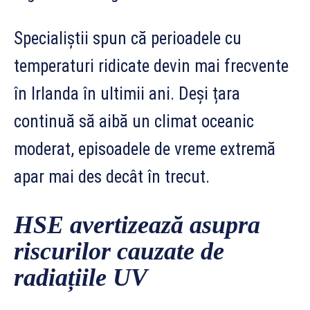
Specialiștii spun că perioadele cu
temperaturi ridicate devin mai frecvente
în Irlanda în ultimii ani. Deși țara
continuă să aibă un climat oceanic
moderat, episoadele de vreme extremă
apar mai des decât în trecut.
HSE avertizează asupra
riscurilor cauzate de
radiațiile UV