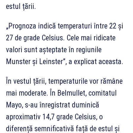
estul țării.
„Prognoza indică temperaturi între 22 și
27 de grade Celsius. Cele mai ridicate
valori sunt așteptate în regiunile
Munster și Leinster”, a explicat aceasta.
În vestul țării, temperaturile vor rămâne
mai moderate. În Belmullet, comitatul
Mayo, s-au înregistrat duminică
aproximativ 14,7 grade Celsius, o
diferență semnificativă față de estul și