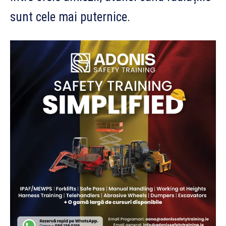
sunt cele mai puternice.