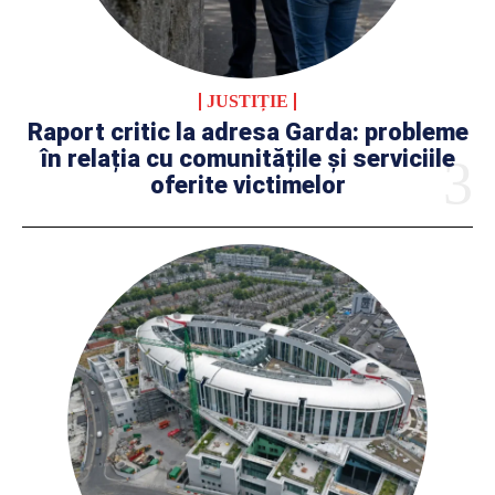
JUSTIȚIE
Raport critic la adresa Garda: probleme
în relația cu comunitățile și serviciile
oferite victimelor