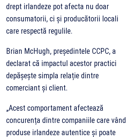
drept irlandeze pot afecta nu doar
consumatorii, ci și producătorii locali
care respectă regulile.
Brian McHugh, președintele CCPC, a
declarat că impactul acestor practici
depășește simpla relație dintre
comerciant și client.
„Acest comportament afectează
concurența dintre companiile care vând
produse irlandeze autentice și poate