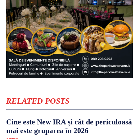
RELATED POSTS
Cine este New IRA și cât de periculoasă
mai este gruparea în 2026