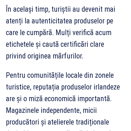
În același timp, turiștii au devenit mai
atenți la autenticitatea produselor pe
care le cumpără. Mulți verifică acum
etichetele și caută certificări clare
privind originea mărfurilor.
Pentru comunitățile locale din zonele
turistice, reputația produselor irlandeze
are și o miză economică importantă.
Magazinele independente, micii
producători și atelierele tradiționale