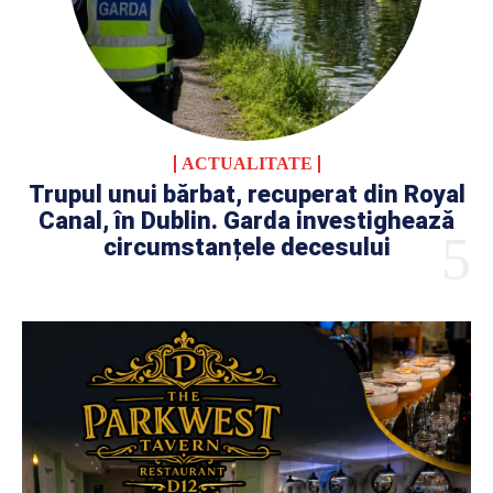
ACTUALITATE
Trupul unui bărbat, recuperat din Royal
Canal, în Dublin. Garda investighează
circumstanțele decesului