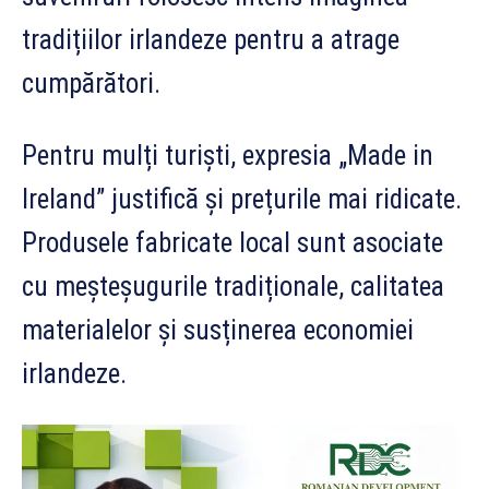
tradițiilor irlandeze pentru a atrage
cumpărători.
Pentru mulți turiști, expresia „Made in
Ireland” justifică și prețurile mai ridicate.
Produsele fabricate local sunt asociate
cu meșteșugurile tradiționale, calitatea
materialelor și susținerea economiei
irlandeze.