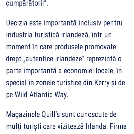
cumpărătorii”.
Decizia este importantă inclusiv pentru
industria turistică irlandeză, într-un
moment în care produsele promovate
drept „autentice irlandeze” reprezintă o
parte importantă a economiei locale, în
special în zonele turistice din Kerry și de
pe Wild Atlantic Way.
Magazinele Quill’s sunt cunoscute de
mulți turiști care vizitează Irlanda. Firma