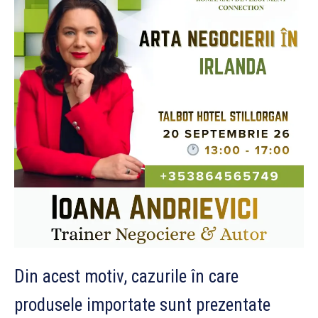
Din acest motiv, cazurile în care
produsele importate sunt prezentate