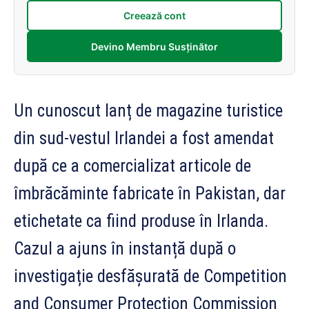
Creează cont
Devino Membru Susținător
Un cunoscut lanț de magazine turistice
din sud-vestul Irlandei a fost amendat
după ce a comercializat articole de
îmbrăcăminte fabricate în Pakistan, dar
etichetate ca fiind produse în Irlanda.
Cazul a ajuns în instanță după o
investigație desfășurată de Competition
and Consumer Protection Commission