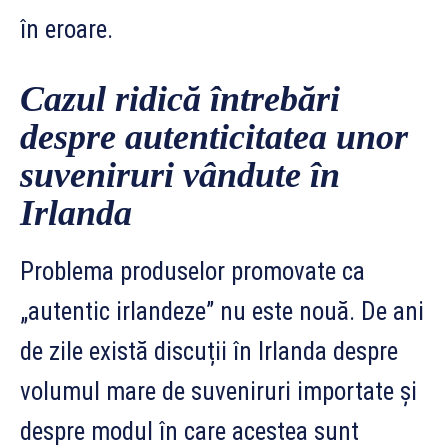
în eroare.
Cazul ridică întrebări
despre autenticitatea unor
suveniruri vândute în
Irlanda
Problema produselor promovate ca
„autentic irlandeze” nu este nouă. De ani
de zile există discuții în Irlanda despre
volumul mare de suveniruri importate și
despre modul în care acestea sunt