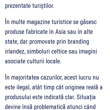
prezentate turiștilor.
În multe magazine turistice se găsesc
produse fabricate în Asia sau în alte
state, dar promovate prin branding
irlandez, simboluri celtice sau imagini
asociate culturii locale.
În majoritatea cazurilor, acest lucru nu
este ilegal, atât timp cât originea reală a
produsului este indicată clar. Situația
devine însă problematică atunci când