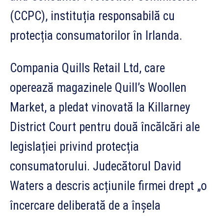
(CCPC), instituția responsabilă cu
protecția consumatorilor în Irlanda.
Compania Quills Retail Ltd, care
operează magazinele Quill’s Woollen
Market, a pledat vinovată la Killarney
District Court pentru două încălcări ale
legislației privind protecția
consumatorului. Judecătorul David
Waters a descris acțiunile firmei drept „o
încercare deliberată de a înșela