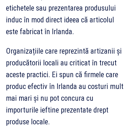
etichetele sau prezentarea produsului
induc în mod direct ideea că articolul
este fabricat în Irlanda.
Organizațiile care reprezintă artizanii și
producătorii locali au criticat în trecut
aceste practici. Ei spun că firmele care
produc efectiv în Irlanda au costuri mult
mai mari și nu pot concura cu
importurile ieftine prezentate drept
produse locale.