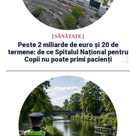
SĂNĂTATE
Peste 2 miliarde de euro și 20 de
termene: de ce Spitalul Național pentru
Copii nu poate primi pacienți