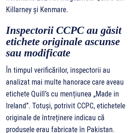
Killarney și Kenmare.
Inspectorii CCPC au găsit
etichete originale ascunse
sau modificate
În timpul verificărilor, inspectorii au
analizat mai multe hanorace care aveau
etichete Quill’s cu mențiunea „Made in
Ireland”. Totuși, potrivit CCPC, etichetele
originale de întreținere indicau că
produsele erau fabricate în Pakistan.