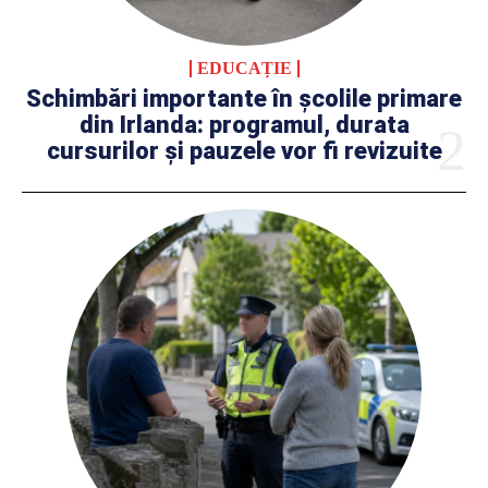
EDUCAȚIE
Schimbări importante în școlile primare
din Irlanda: programul, durata
cursurilor și pauzele vor fi revizuite