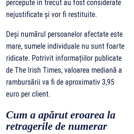
percepute în trecut au fost considerate
nejustificate și vor fi restituite.
Deși numărul persoanelor afectate este
mare, sumele individuale nu sunt foarte
ridicate. Potrivit informațiilor publicate
de The Irish Times, valoarea mediană a
rambursării va fi de aproximativ 3,95
euro per client.
Cum a apărut eroarea la
retragerile de numerar