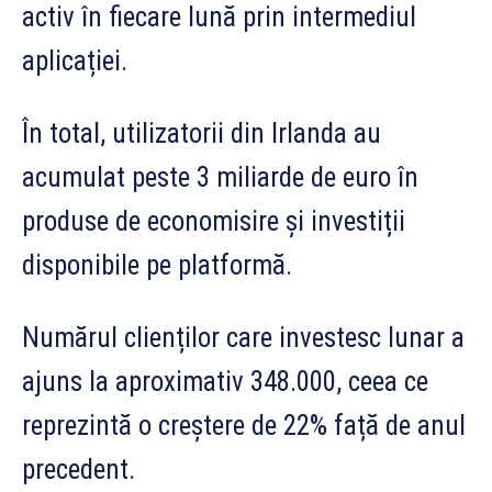
activ în fiecare lună prin intermediul
aplicației.
În total, utilizatorii din Irlanda au
acumulat peste 3 miliarde de euro în
produse de economisire și investiții
disponibile pe platformă.
Numărul clienților care investesc lunar a
ajuns la aproximativ 348.000, ceea ce
reprezintă o creștere de 22% față de anul
precedent.