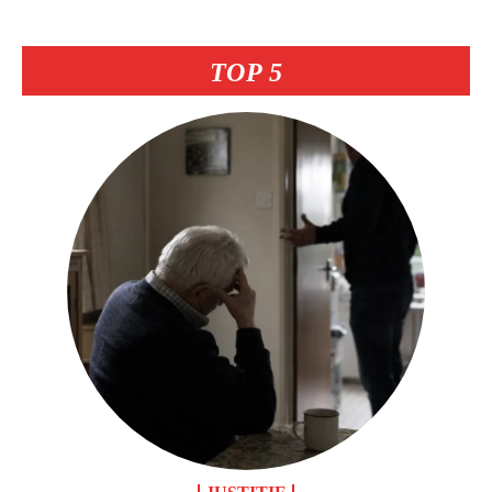
TOP 5