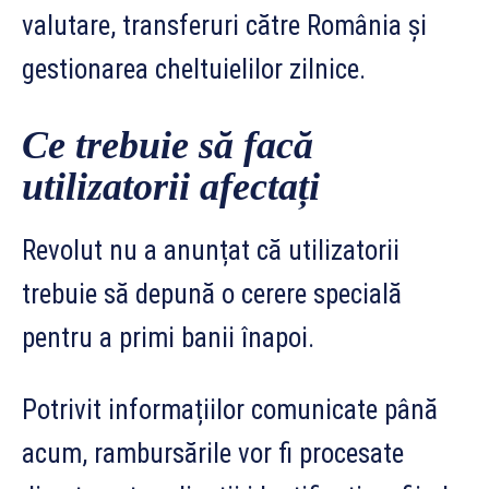
valutare, transferuri către România și
gestionarea cheltuielilor zilnice.
Ce trebuie să facă
utilizatorii afectați
Revolut nu a anunțat că utilizatorii
trebuie să depună o cerere specială
pentru a primi banii înapoi.
Potrivit informațiilor comunicate până
acum, rambursările vor fi procesate