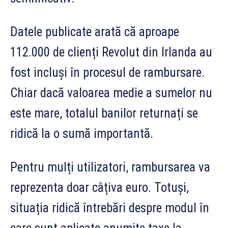
Datele publicate arată că aproape
112.000 de clienți Revolut din Irlanda au
fost incluși în procesul de rambursare.
Chiar dacă valoarea medie a sumelor nu
este mare, totalul banilor returnați se
ridică la o sumă importantă.
Pentru mulți utilizatori, rambursarea va
reprezenta doar câțiva euro. Totuși,
situația ridică întrebări despre modul în