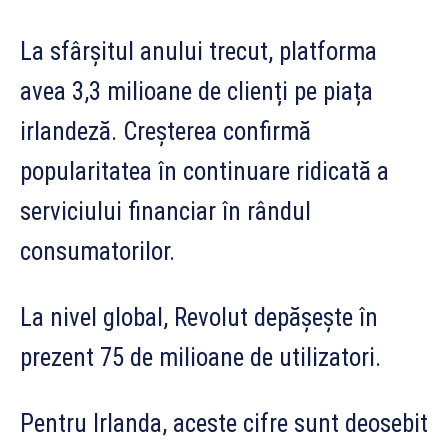
La sfârșitul anului trecut, platforma
avea 3,3 milioane de clienți pe piața
irlandeză. Creșterea confirmă
popularitatea în continuare ridicată a
serviciului financiar în rândul
consumatorilor.
La nivel global, Revolut depășește în
prezent 75 de milioane de utilizatori.
Pentru Irlanda, aceste cifre sunt deosebit