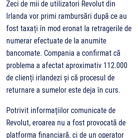
Zeci de mii de utilizatori Revolut din
Irlanda vor primi rambursări după ce au
fost taxați în mod eronat la retragerile de
numerar efectuate de la anumite
bancomate. Compania a confirmat că
problema a afectat aproximativ 112.000
de clienți irlandezi și că procesul de
returnare a sumelor este deja în curs.
Potrivit informațiilor comunicate de
Revolut, eroarea nu a fost provocată de
platforma financiară, ci de un operator