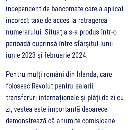
independent de bancomate care a aplicat
incorect taxe de acces la retragerea
numerarului. Situația s-a produs într-o
perioadă cuprinsă între sfârșitul lunii
iunie 2023 și februarie 2024.
Pentru mulți români din Irlanda, care
folosesc Revolut pentru salarii,
transferuri internaționale și plăți de zi cu
zi, vestea este importantă deoarece
demonstrează că anumite comisioane