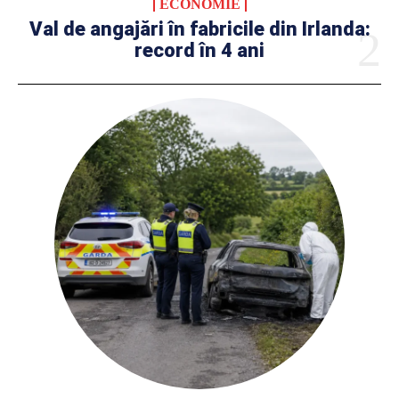
ECONOMIE
Val de angajări în fabricile din Irlanda:
record în 4 ani