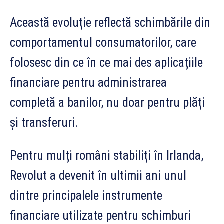
Această evoluție reflectă schimbările din
comportamentul consumatorilor, care
folosesc din ce în ce mai des aplicațiile
financiare pentru administrarea
completă a banilor, nu doar pentru plăți
și transferuri.
Pentru mulți români stabiliți în Irlanda,
Revolut a devenit în ultimii ani unul
dintre principalele instrumente
financiare utilizate pentru schimburi