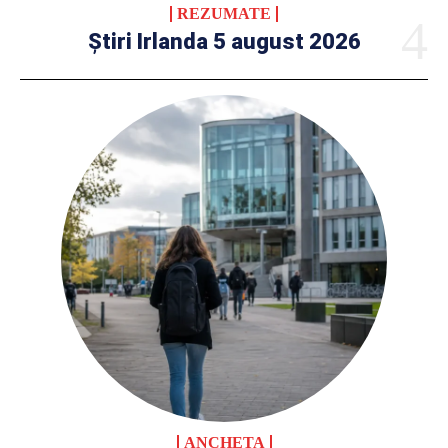
REZUMATE
Știri Irlanda 5 august 2026
ANCHETA