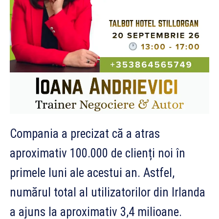
Compania a precizat că a atras
aproximativ 100.000 de clienți noi în
primele luni ale acestui an. Astfel,
numărul total al utilizatorilor din Irlanda
a ajuns la aproximativ 3,4 milioane.