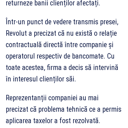
returneze banii clienților afectați.
Într-un punct de vedere transmis presei,
Revolut a precizat că nu există o relație
contractuală directă între companie și
operatorul respectiv de bancomate. Cu
toate acestea, firma a decis să intervină
în interesul clienților săi.
Reprezentanții companiei au mai
precizat că problema tehnică ce a permis
aplicarea taxelor a fost rezolvată.