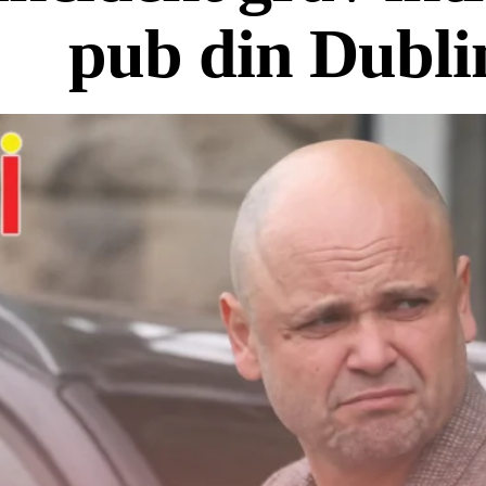
pub din Dubli