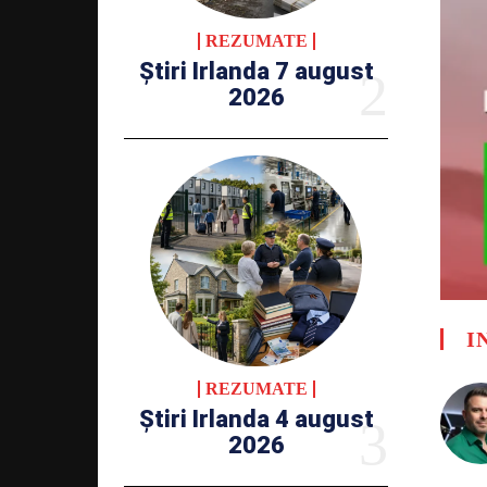
REZUMATE
Știri Irlanda 7 august
2026
I
REZUMATE
Știri Irlanda 4 august
2026