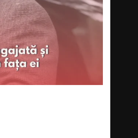
Acțiune