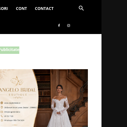
SORI
CONT
CONTACT
Publicitate