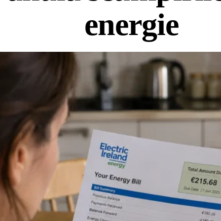
energie