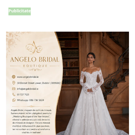
Publicitate