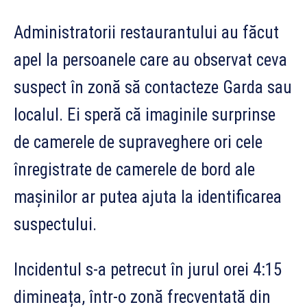
Administratorii restaurantului au făcut
apel la persoanele care au observat ceva
suspect în zonă să contacteze Garda sau
localul. Ei speră că imaginile surprinse
de camerele de supraveghere ori cele
înregistrate de camerele de bord ale
mașinilor ar putea ajuta la identificarea
suspectului.
Incidentul s-a petrecut în jurul orei 4:15
dimineața, într-o zonă frecventată din