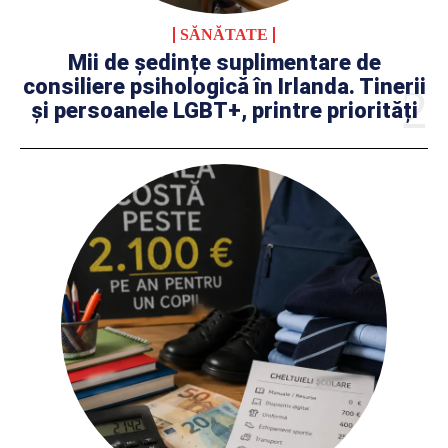
SĂNĂTATE
Mii de ședințe suplimentare de
consiliere psihologică în Irlanda. Tinerii
și persoanele LGBT+, printre priorități