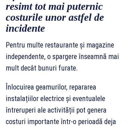
resimt tot mai puternic
costurile unor astfel de
incidente
Pentru multe restaurante și magazine
independente, o spargere înseamnă mai
mult decât bunuri furate.
Înlocuirea geamurilor, repararea
instalațiilor electrice și eventualele
întreruperi ale activității pot genera
costuri importante într-o perioadă deja