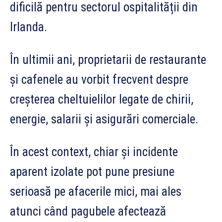
dificilă pentru sectorul ospitalității din
Irlanda.
În ultimii ani, proprietarii de restaurante
și cafenele au vorbit frecvent despre
creșterea cheltuielilor legate de chirii,
energie, salarii și asigurări comerciale.
În acest context, chiar și incidente
aparent izolate pot pune presiune
serioasă pe afacerile mici, mai ales
atunci când pagubele afectează