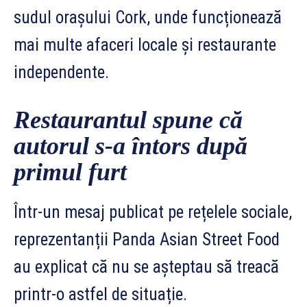
sudul orașului Cork, unde funcționează
mai multe afaceri locale și restaurante
independente.
Restaurantul spune că
autorul s-a întors după
primul furt
Într-un mesaj publicat pe rețelele sociale,
reprezentanții Panda Asian Street Food
au explicat că nu se așteptau să treacă
printr-o astfel de situație.