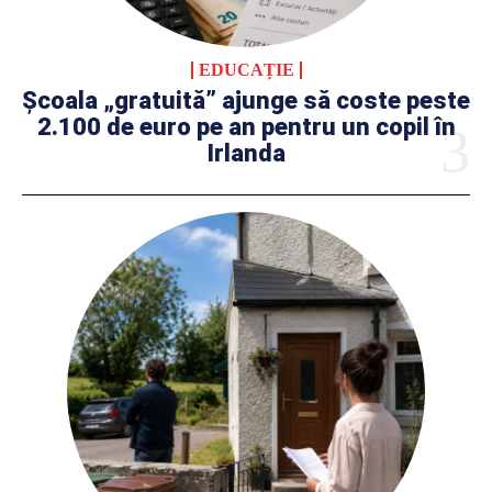
EDUCAȚIE
Școala „gratuită” ajunge să coste peste
2.100 de euro pe an pentru un copil în
Irlanda