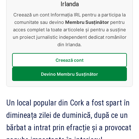
Irlanda
Creează un cont Informația IRL pentru a participa la
comunitate sau devino
Membru Susținător
pentru
acces complet la toate articolele și pentru a susține
un proiect jurnalistic independent dedicat românilor
din Irlanda.
Creează cont
Devino Membru Susținător
Un local popular din Cork a fost spart în
dimineața zilei de duminică, după ce un
bărbat a intrat prin efracție și a provocat