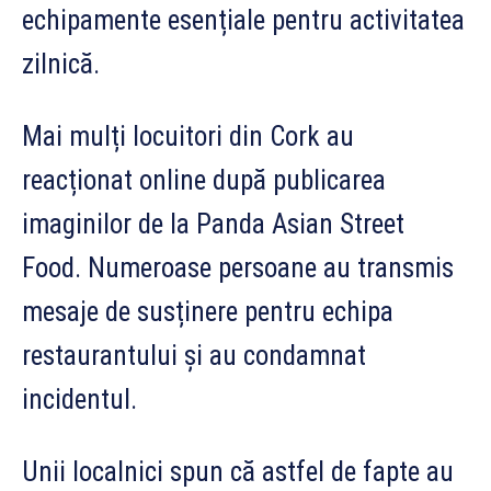
echipamente esențiale pentru activitatea
zilnică.
Mai mulți locuitori din Cork au
reacționat online după publicarea
imaginilor de la Panda Asian Street
Food. Numeroase persoane au transmis
mesaje de susținere pentru echipa
restaurantului și au condamnat
incidentul.
Unii localnici spun că astfel de fapte au