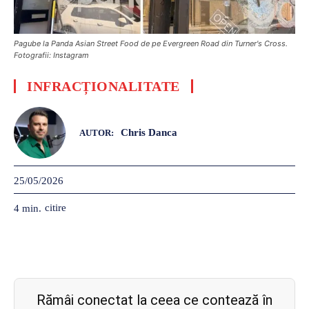
Pagube la Panda Asian Street Food de pe Evergreen Road din Turner's Cross.
Fotografii: Instagram
INFRACȚIONALITATE
Chris Danca
AUTOR:
25/05/2026
citire
4
min.
Rămâi conectat la ceea ce contează în