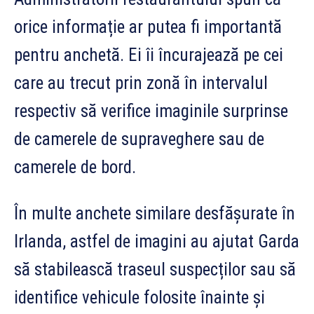
orice informație ar putea fi importantă
pentru anchetă. Ei îi încurajează pe cei
care au trecut prin zonă în intervalul
respectiv să verifice imaginile surprinse
de camerele de supraveghere sau de
camerele de bord.
În multe anchete similare desfășurate în
Irlanda, astfel de imagini au ajutat Garda
să stabilească traseul suspecților sau să
identifice vehicule folosite înainte și