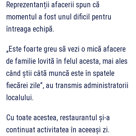
Reprezentanții afacerii spun că
momentul a fost unul dificil pentru
întreaga echipă.
„Este foarte greu să vezi o mică afacere
de familie lovită în felul acesta, mai ales
când știi câtă muncă este în spatele
fiecărei zile”, au transmis administratorii
localului.
Cu toate acestea, restaurantul și-a
continuat activitatea în aceeași zi.