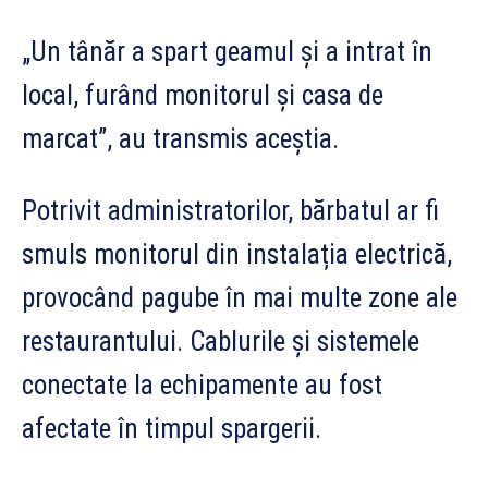
„Un tânăr a spart geamul și a intrat în
local, furând monitorul și casa de
marcat”, au transmis aceștia.
Potrivit administratorilor, bărbatul ar fi
smuls monitorul din instalația electrică,
provocând pagube în mai multe zone ale
restaurantului. Cablurile și sistemele
conectate la echipamente au fost
afectate în timpul spargerii.