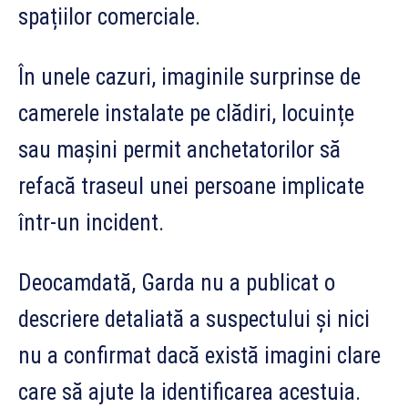
spațiilor comerciale.
În unele cazuri, imaginile surprinse de
camerele instalate pe clădiri, locuințe
sau mașini permit anchetatorilor să
refacă traseul unei persoane implicate
într-un incident.
Deocamdată, Garda nu a publicat o
descriere detaliată a suspectului și nici
nu a confirmat dacă există imagini clare
care să ajute la identificarea acestuia.