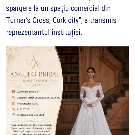
spargere la un spațiu comercial din
Turner’s Cross, Cork city”, a transmis
reprezentantul instituției.