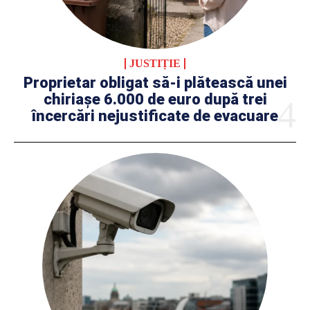
JUSTIȚIE
Proprietar obligat să-i plătească unei
chiriașe 6.000 de euro după trei
încercări nejustificate de evacuare