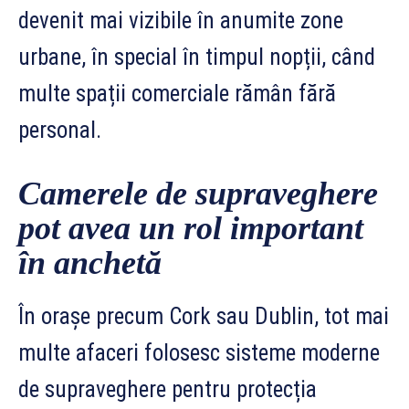
devenit mai vizibile în anumite zone
urbane, în special în timpul nopții, când
multe spații comerciale rămân fără
personal.
Camerele de supraveghere
pot avea un rol important
în anchetă
În orașe precum Cork sau Dublin, tot mai
multe afaceri folosesc sisteme moderne
de supraveghere pentru protecția