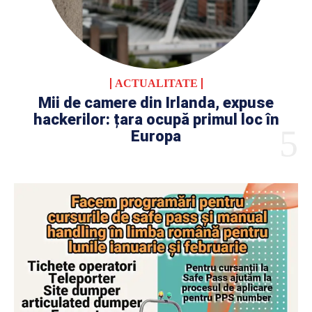
ACTUALITATE
Mii de camere din Irlanda, expuse
hackerilor: țara ocupă primul loc în
Europa