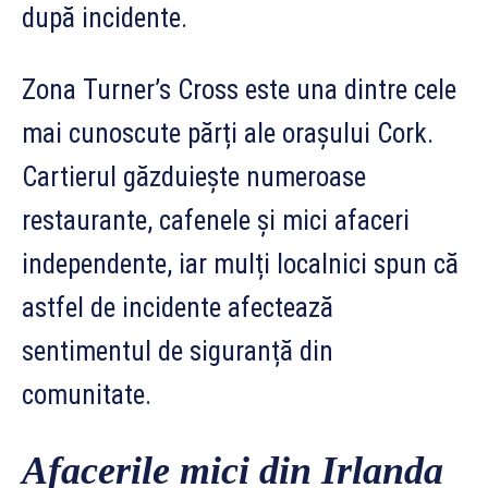
după incidente.
Zona Turner’s Cross este una dintre cele
mai cunoscute părți ale orașului Cork.
Cartierul găzduiește numeroase
restaurante, cafenele și mici afaceri
independente, iar mulți localnici spun că
astfel de incidente afectează
sentimentul de siguranță din
comunitate.
Afacerile mici din Irlanda