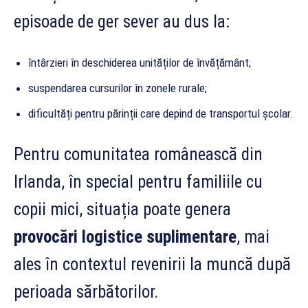
episoade de ger sever au dus la:
întârzieri în deschiderea unităților de învățământ;
suspendarea cursurilor în zonele rurale;
dificultăți pentru părinții care depind de transportul școlar.
Pentru comunitatea românească din
Irlanda, în special pentru familiile cu
copii mici, situația poate genera
provocări logistice suplimentare
, mai
ales în contextul revenirii la muncă după
perioada sărbătorilor.