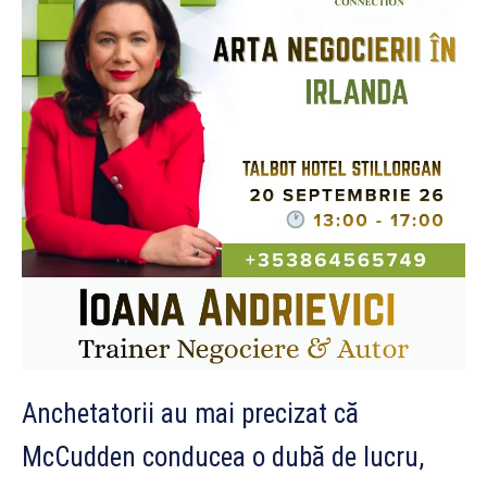
Anchetatorii au mai precizat că
McCudden conducea o dubă de lucru,