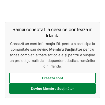
Rămâi conectat la ceea ce contează în
Irlanda
Creează un cont Informația IRL pentru a participa la
comunitate sau devino
Membru Susținător
pentru
acces complet la toate articolele și pentru a susține
un proiect jurnalistic independent dedicat românilor
din Irlanda.
Creează cont
Devino Membru Susținător