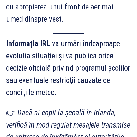
cu apropierea unui front de aer mai
umed dinspre vest.
Informația IRL
va urmări îndeaproape
evoluția situației și va publica orice
decizie oficială privind programul școlilor
sau eventuale restricții cauzate de
condițiile meteo.
👉
Dacă ai copii la școală în Irlanda,
verifică în mod regulat mesajele transmise