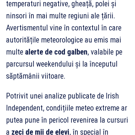
temperaturi negative, gheață, polei și
ninsori în mai multe regiuni ale țării.
Avertismentul vine în contextul în care
autoritățile meteorologice au emis mai
multe
alerte de cod galben
, valabile pe
parcursul weekendului și la începutul
săptămânii viitoare.
Potrivit unei analize publicate de Irish
Independent, condițiile meteo extreme ar
putea pune în pericol revenirea la cursuri
a
zeci de mii de elevi
, în special în