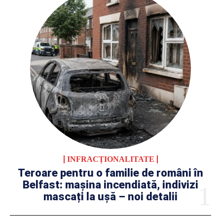
INFRACȚIONALITATE
Teroare pentru o familie de români în
Belfast: mașina incendiată, indivizi
mascați la ușă – noi detalii