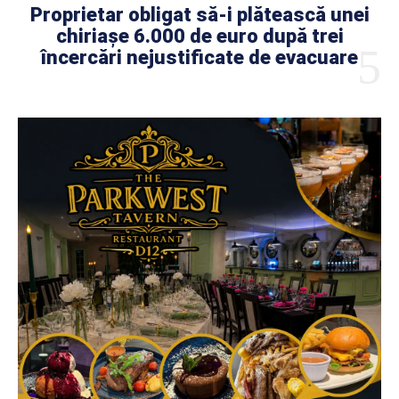
Proprietar obligat să-i plătească unei
chiriașe 6.000 de euro după trei
încercări nejustificate de evacuare