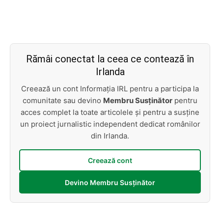
Rămâi conectat la ceea ce contează în
Irlanda
Creează un cont Informația IRL pentru a participa la
comunitate sau devino
Membru Susținător
pentru
acces complet la toate articolele și pentru a susține
un proiect jurnalistic independent dedicat românilor
din Irlanda.
Creează cont
Devino Membru Susținător