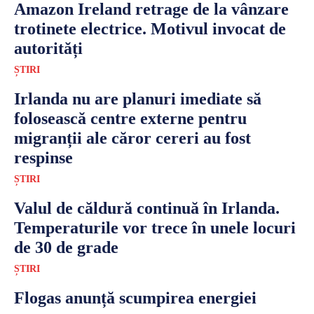
Amazon Ireland retrage de la vânzare
trotinete electrice. Motivul invocat de
autorități
ȘTIRI
Irlanda nu are planuri imediate să
folosească centre externe pentru
migranții ale căror cereri au fost
respinse
ȘTIRI
Valul de căldură continuă în Irlanda.
Temperaturile vor trece în unele locuri
de 30 de grade
ȘTIRI
Flogas anunță scumpirea energiei