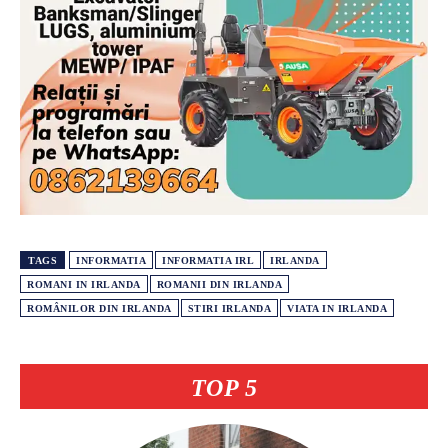
TAGS
INFORMATIA
INFORMATIA IRL
IRLANDA
ROMANI IN IRLANDA
ROMANII DIN IRLANDA
ROMÂNILOR DIN IRLANDA
STIRI IRLANDA
VIATA IN IRLANDA
TOP 5