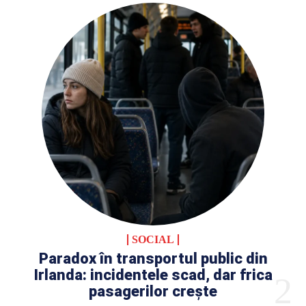
SOCIAL
Paradox în transportul public din
Irlanda: incidentele scad, dar frica
pasagerilor crește