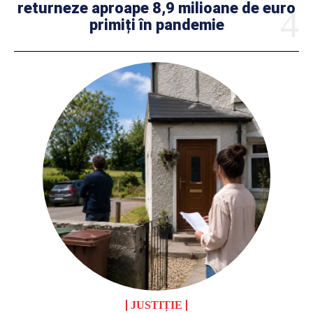
returneze aproape 8,9 milioane de euro
primiți în pandemie
JUSTIȚIE