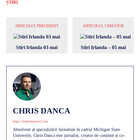
ȘTIRI
ARTICOLUL PRECEDENT
ARTICOLUL URMĂTOR
Stiri Irlanda 03 mai
Stiri Irlanda – 05 mai
CHRIS DANCA
https://informatiairl.com
Absolvent al specializării Jurnalism în cadrul Michigan State
University, Chris Danca este jurnalist, creator de conținut și co-