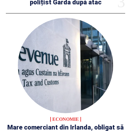
polițist Garda după atac
ECONOMIE
Mare comerciant din Irlanda, obligat să