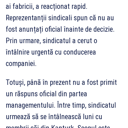
ai fabricii, a reacționat rapid.
Reprezentanții sindicali spun că nu au
fost anunțați oficial înainte de decizie.
Prin urmare, sindicatul a cerut o
întâlnire urgentă cu conducerea
companiei.
Totuși, până în prezent nu a fost primit
un răspuns oficial din partea
managementului. Între timp, sindicatul
urmează să se întâlnească luni cu