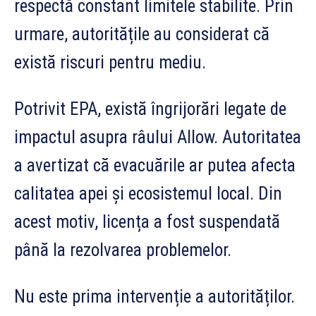
respectă constant limitele stabilite. Prin
urmare, autoritățile au considerat că
există riscuri pentru mediu.
Potrivit EPA, există îngrijorări legate de
impactul asupra râului Allow. Autoritatea
a avertizat că evacuările ar putea afecta
calitatea apei și ecosistemul local. Din
acest motiv, licența a fost suspendată
până la rezolvarea problemelor.
Nu este prima intervenție a autorităților.