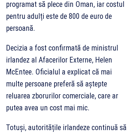
programat să plece din Oman, iar costul
pentru adulți este de 800 de euro de
persoană.
Decizia a fost confirmată de ministrul
irlandez al Afacerilor Externe, Helen
McEntee. Oficialul a explicat că mai
multe persoane preferă să aștepte
reluarea zborurilor comerciale, care ar
putea avea un cost mai mic.
Totuși, autoritățile irlandeze continuă să