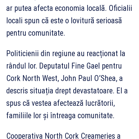
ar putea afecta economia locală. Oficialii
locali spun că este o lovitură serioasă
pentru comunitate.
Politicienii din regiune au reacționat la
rândul lor. Deputatul Fine Gael pentru
Cork North West, John Paul O’Shea, a
descris situația drept devastatoare. El a
spus că vestea afectează lucrătorii,
familiile lor și întreaga comunitate.
Cooperativa North Cork Creameries a