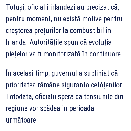
Totuși, oficialii irlandezi au precizat că,
pentru moment, nu există motive pentru
creșterea prețurilor la combustibil în
Irlanda. Autoritățile spun că evoluția
piețelor va fi monitorizată în continuare.
În același timp, guvernul a subliniat că
prioritatea rămâne siguranța cetățenilor.
Totodată, oficialii speră că tensiunile din
regiune vor scădea în perioada
următoare.