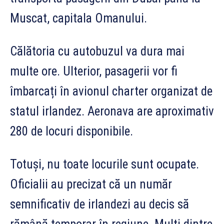
Muscat, capitala Omanului.
Călătoria cu autobuzul va dura mai
multe ore. Ulterior, pasagerii vor fi
îmbarcați în avionul charter organizat de
statul irlandez. Aeronava are aproximativ
280 de locuri disponibile.
Totuși, nu toate locurile sunt ocupate.
Oficialii au precizat că un număr
semnificativ de irlandezi au decis să