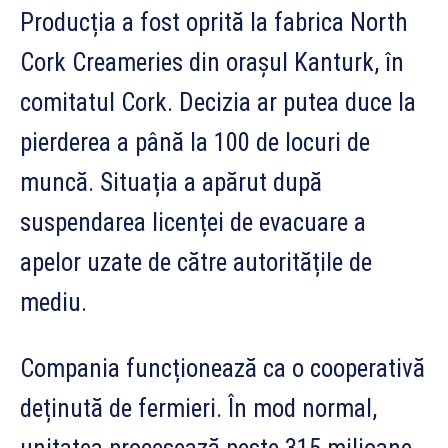
Producția a fost oprită la fabrica North
Cork Creameries din orașul Kanturk, în
comitatul Cork. Decizia ar putea duce la
pierderea a până la 100 de locuri de
muncă. Situația a apărut după
suspendarea licenței de evacuare a
apelor uzate de către autoritățile de
mediu.
Compania funcționează ca o cooperativă
deținută de fermieri. În mod normal,