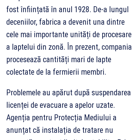
fost înființată în anul 1928. De-a lungul
deceniilor, fabrica a devenit una dintre
cele mai importante unități de procesare
a laptelui din zonă. În prezent, compania
procesează cantități mari de lapte
colectate de la fermierii membri.
Problemele au apărut după suspendarea
licenței de evacuare a apelor uzate.
Agenția pentru Protecția Mediului a
anunțat că instalația de tratare nu