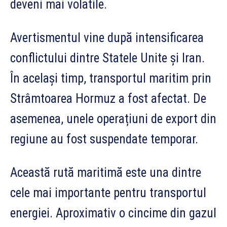
deveni mai volatile.
Avertismentul vine după intensificarea
conflictului dintre Statele Unite și Iran.
În același timp, transportul maritim prin
Strâmtoarea Hormuz a fost afectat. De
asemenea, unele operațiuni de export din
regiune au fost suspendate temporar.
Această rută maritimă este una dintre
cele mai importante pentru transportul
energiei. Aproximativ o cincime din gazul