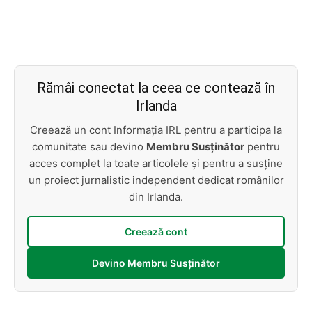
Rămâi conectat la ceea ce contează în
Irlanda
Creează un cont Informația IRL pentru a participa la
comunitate sau devino
Membru Susținător
pentru
acces complet la toate articolele și pentru a susține
un proiect jurnalistic independent dedicat românilor
din Irlanda.
Creează cont
Devino Membru Susținător