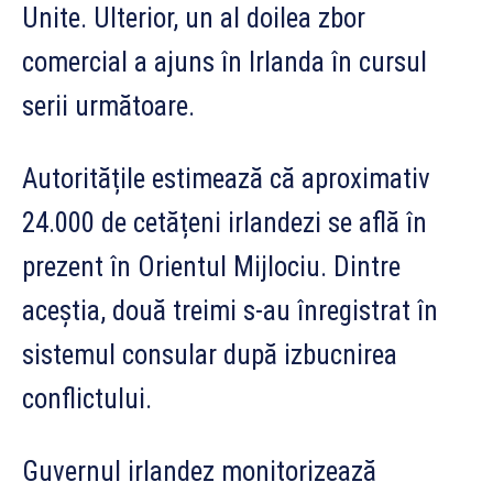
Unite. Ulterior, un al doilea zbor
comercial a ajuns în Irlanda în cursul
serii următoare.
Autoritățile estimează că aproximativ
24.000 de cetățeni irlandezi se află în
prezent în Orientul Mijlociu. Dintre
aceștia, două treimi s-au înregistrat în
sistemul consular după izbucnirea
conflictului.
Guvernul irlandez monitorizează