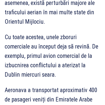
asemenea, există perturbări majore ale
traficului aerian în mai multe state din
Orientul Mijlociu.
Cu toate acestea, unele zboruri
comerciale au început deja să revină. De
exemplu, primul avion comercial de la
izbucnirea conflictului a aterizat la
Dublin miercuri seara.
Aeronava a transportat aproximativ 400
de pasageri veniți din Emiratele Arabe