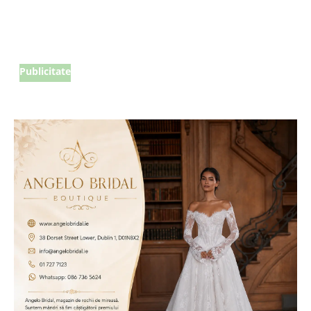
Publicitate