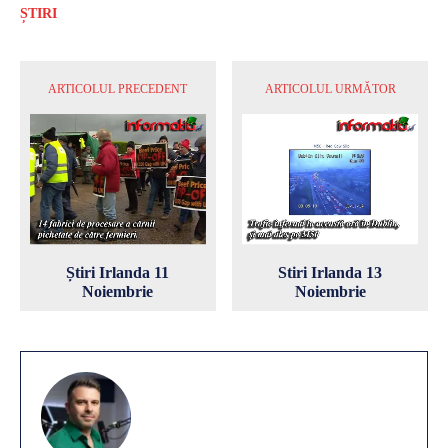
ȘTIRI
ARTICOLUL PRECEDENT
ARTICOLUL URMĂTOR
Știri Irlanda 11
Stiri Irlanda 13
Noiembrie
Noiembrie