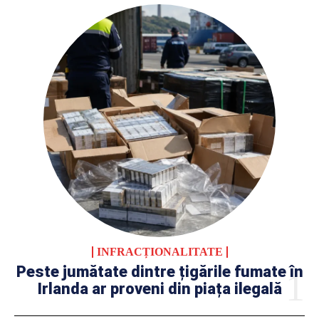
INFRACȚIONALITATE
Peste jumătate dintre țigările fumate în
Irlanda ar proveni din piața ilegală