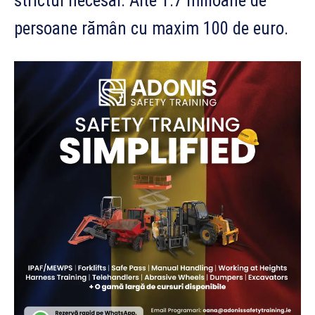
strictul necesar. Alte 1.7 milioane de
persoane rămân cu maxim 100 de euro.