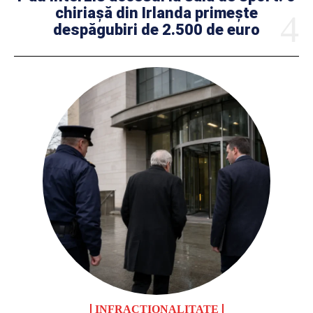
chiriașă din Irlanda primește
despăgubiri de 2.500 de euro
INFRACȚIONALITATE