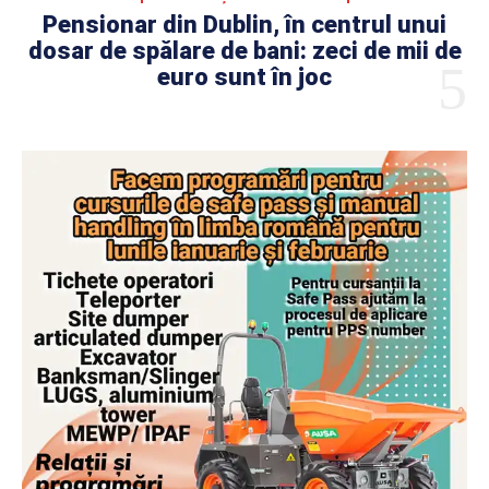
Pensionar din Dublin, în centrul unui
dosar de spălare de bani: zeci de mii de
euro sunt în joc