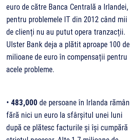
euro de către Banca Centrală a Irlandei,
pentru problemele IT din 2012 când mii
de clienți nu au putut opera tranzacții.
Ulster Bank deja a plătit aproape 100 de
milioane de euro în compensații pentru
acele probleme.
•
483,000
de persoane în Irlanda rămân
fără nici un euro la sfârșitul unei luni
după ce plătesc facturile și își cumpără