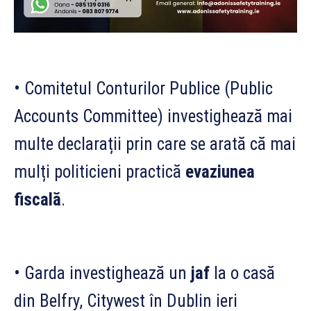
• Comitetul Conturilor Publice (Public
Accounts Committee) investighează mai
multe declarații prin care se arată că mai
mulți politicieni practică
evaziunea
fiscală
.
• Garda investighează un
jaf
la o casă
din Belfry, Citywest în Dublin ieri