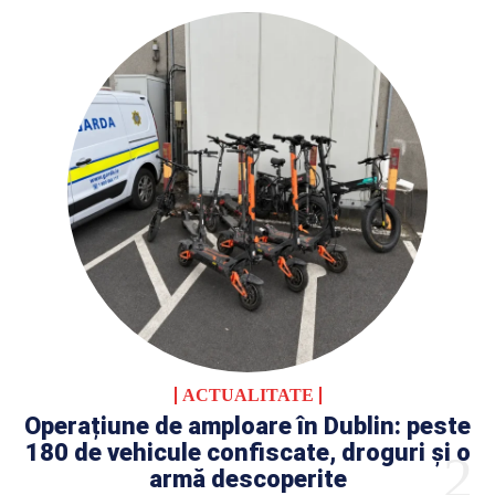
ACTUALITATE
Operațiune de amploare în Dublin: peste
180 de vehicule confiscate, droguri și o
armă descoperite