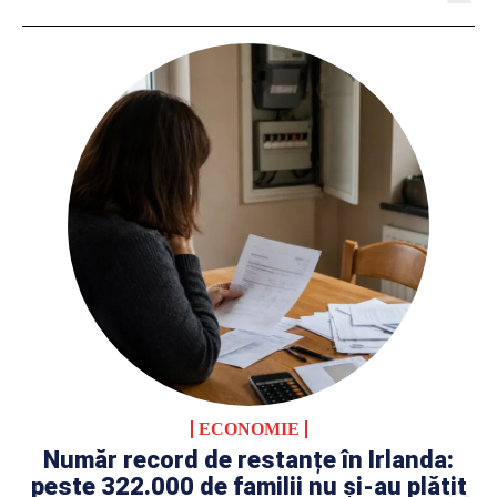
ECONOMIE
Număr record de restanțe în Irlanda:
peste 322.000 de familii nu și-au plătit