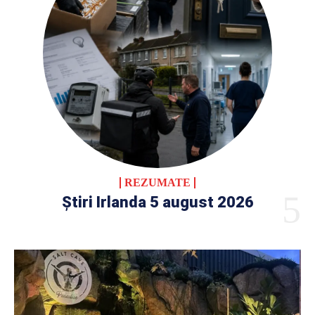
REZUMATE
Știri Irlanda 5 august 2026