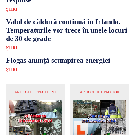
ȘTIRI
Valul de căldură continuă în Irlanda.
Temperaturile vor trece în unele locuri
de 30 de grade
ȘTIRI
Flogas anunță scumpirea energiei
ȘTIRI
ARTICOLUL PRECEDENT
ARTICOLUL URMĂTOR