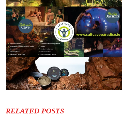
RELATED POSTS