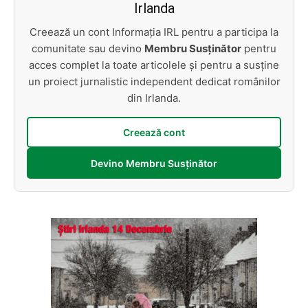
Irlanda
Creează un cont Informația IRL pentru a participa la
comunitate sau devino
Membru Susținător
pentru
acces complet la toate articolele și pentru a susține
un proiect jurnalistic independent dedicat românilor
din Irlanda.
Creează cont
Devino Membru Susținător