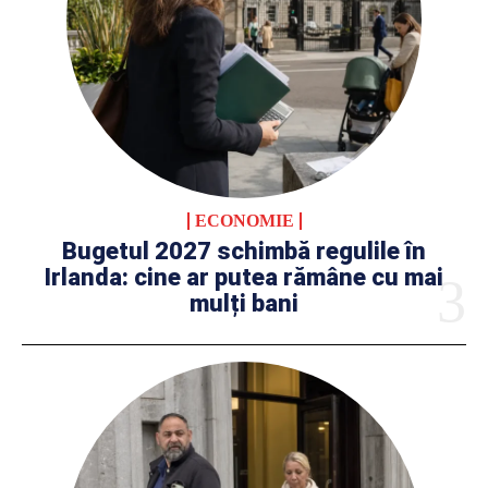
ECONOMIE
Bugetul 2027 schimbă regulile în
Irlanda: cine ar putea rămâne cu mai
mulți bani