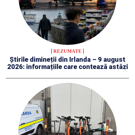
REZUMATE
Știrile dimineții din Irlanda – 9 august
2026: informațiile care contează astăzi