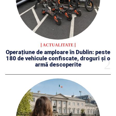
ACTUALITATE
Operațiune de amploare în Dublin: peste
180 de vehicule confiscate, droguri și o
armă descoperite