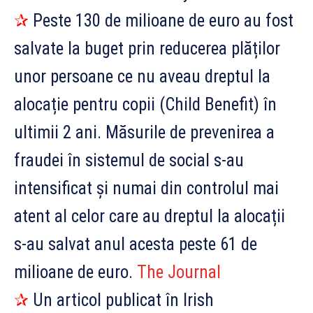
✰
Peste 130 de milioane de euro au fost
salvate la buget prin reducerea plăților
unor persoane ce nu aveau dreptul la
alocație pentru copii (Child Benefit) în
ultimii 2 ani. Măsurile de prevenirea a
fraudei în sistemul de social s-au
intensificat și numai din controlul mai
atent al celor care au dreptul la alocații
s-au salvat anul acesta peste 61 de
milioane de euro.
The Journal
✰
Un articol publicat în Irish