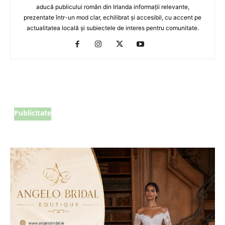
aducă publicului român din Irlanda informații relevante,
prezentate într-un mod clar, echilibrat și accesibil, cu accent pe
actualitatea locală și subiectele de interes pentru comunitate.
Publicitate