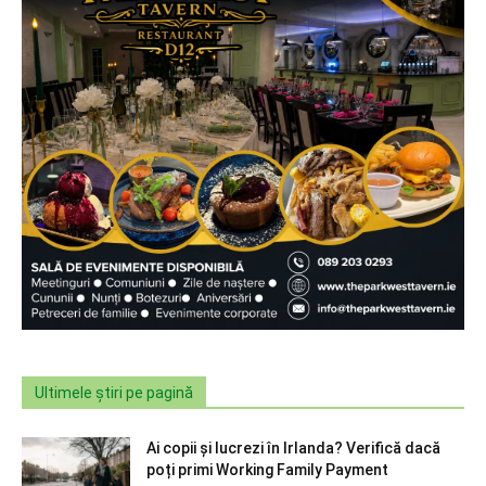
Ultimele știri pe pagină
Ai copii și lucrezi în Irlanda? Verifică dacă
poți primi Working Family Payment