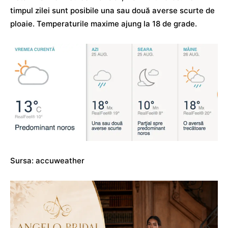
timpul zilei sunt posibile una sau două averse scurte de
ploaie. Temperaturile maxime ajung la 18 de grade.
Sursa: accuweather