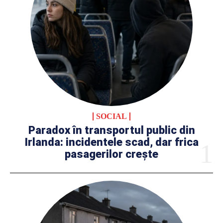
SOCIAL
Paradox în transportul public din
Irlanda: incidentele scad, dar frica
pasagerilor crește