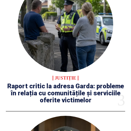
JUSTIȚIE
Raport critic la adresa Garda: probleme
în relația cu comunitățile și serviciile
oferite victimelor