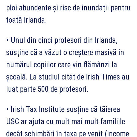
ploi abundente și risc de inundații pentru
toată Irlanda.
• Unul din cinci profesori din Irlanda,
susține că a văzut o creștere masivă în
numărul copiilor care vin flămânzi la
școală. La studiul citat de Irish Times au
luat parte 500 de profesori.
• Irish Tax Institute susține că tăierea
USC ar ajuta cu mult mai mult familiile
decât schimbări în taxa pe venit (Income