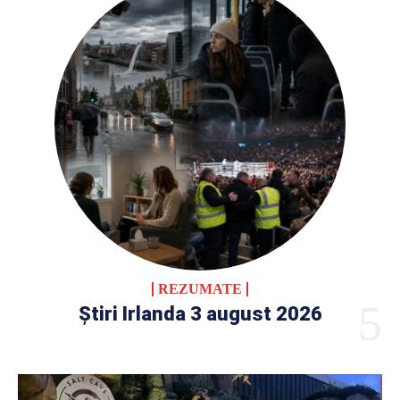
REZUMATE
Știri Irlanda 3 august 2026