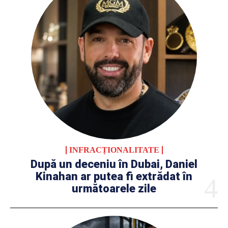
INFRACȚIONALITATE
După un deceniu în Dubai, Daniel
Kinahan ar putea fi extrădat în
următoarele zile