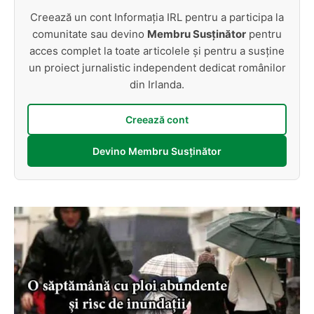
Creează un cont Informația IRL pentru a participa la
comunitate sau devino
Membru Susținător
pentru
acces complet la toate articolele și pentru a susține
un proiect jurnalistic independent dedicat românilor
din Irlanda.
Creează cont
Devino Membru Susținător