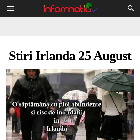
Informația
IRL
Stiri Irlanda 25 August