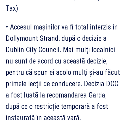
Tax).
• Accesul mașinilor va fi total interzis în
Dollymount Strand, după o decizie a
Dublin City Council. Mai mulți localnici
nu sunt de acord cu această decizie,
pentru că spun ei acolo mulți și-au făcut
primele lecții de conducere. Decizia DCC
a fost luată la recomandarea Garda,
după ce o restricție temporară a fost
instaurată în această vară.