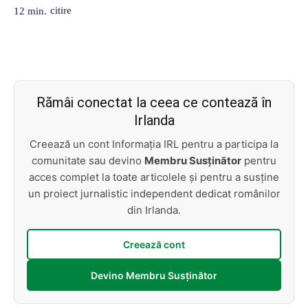
citire
12
min.
Rămâi conectat la ceea ce contează în
Irlanda
Creează un cont Informația IRL pentru a participa la
comunitate sau devino
Membru Susținător
pentru
acces complet la toate articolele și pentru a susține
un proiect jurnalistic independent dedicat românilor
din Irlanda.
Creează cont
Devino Membru Susținător