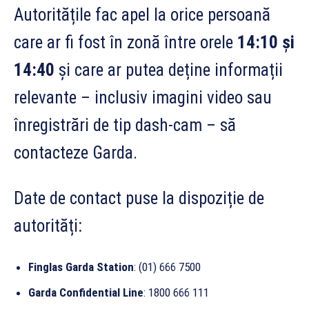
Autoritățile fac apel la orice persoană
care ar fi fost în zonă între orele
14:10 și
14:40
și care ar putea deține informații
relevante – inclusiv imagini video sau
înregistrări de tip dash-cam – să
contacteze Garda.
Date de contact puse la dispoziție de
autorități:
Finglas Garda Station
: (01) 666 7500
Garda Confidential Line
: 1800 666 111