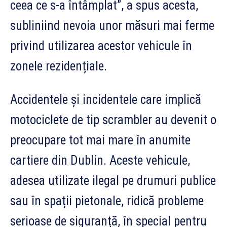
ceea ce s-a întâmplat”, a spus acesta,
subliniind nevoia unor măsuri mai ferme
privind utilizarea acestor vehicule în
zonele rezidențiale.
Accidentele și incidentele care implică
motociclete de tip scrambler au devenit o
preocupare tot mai mare în anumite
cartiere din Dublin. Aceste vehicule,
adesea utilizate ilegal pe drumuri publice
sau în spații pietonale, ridică probleme
serioase de siguranță, în special pentru