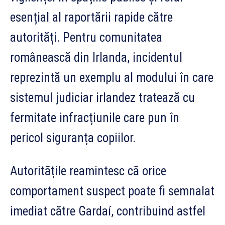
esențial al raportării rapide către
autorități. Pentru comunitatea
românească din Irlanda, incidentul
reprezintă un exemplu al modului în care
sistemul judiciar irlandez tratează cu
fermitate infracțiunile care pun în
pericol siguranța copiilor.
Autoritățile reamintesc că orice
comportament suspect poate fi semnalat
imediat către Gardaí, contribuind astfel