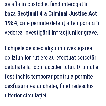
se află în custodie, fiind interogat în
baza
Secțiunii 4 a Criminal Justice Act
1984
, care permite detenția temporară în
vederea investigării infracțiunilor grave.
Echipele de specialiști în investigarea
coliziunilor rutiere au efectuat cercetări
detaliate la locul accidentului. Drumul a
fost închis temporar pentru a permite
desfășurarea anchetei, fiind redeschis
ulterior circulației.