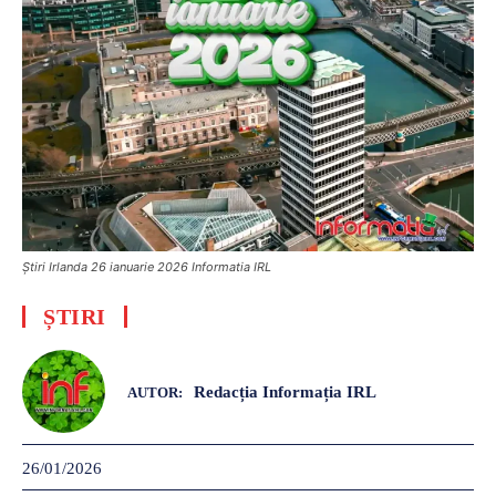
Știri Irlanda 26 ianuarie 2026 Informatia IRL
ȘTIRI
Redacția Informația IRL
AUTOR:
26/01/2026