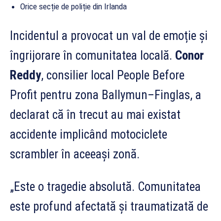
Orice secție de poliție din Irlanda
Incidentul a provocat un val de emoție și
îngrijorare în comunitatea locală.
Conor
Reddy
, consilier local People Before
Profit pentru zona Ballymun–Finglas, a
declarat că în trecut au mai existat
accidente implicând motociclete
scrambler în aceeași zonă.
„Este o tragedie absolută. Comunitatea
este profund afectată și traumatizată de