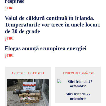
respinse
ȘTIRI
Valul de căldură continuă în Irlanda.
Temperaturile vor trece în unele locuri
de 30 de grade
ȘTIRI
Flogas anunță scumpirea energiei
ȘTIRI
ARTICOLUL PRECEDENT
ARTICOLUL URMĂTOR
Stiri Irlanda 27
octombrie