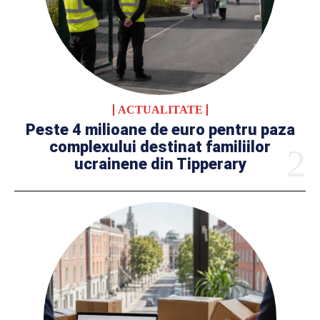
ACTUALITATE
Peste 4 milioane de euro pentru paza
complexului destinat familiilor
ucrainene din Tipperary