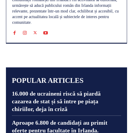
urmărește să aducă publicului român din Irlanda informații
relevante, prezentate într-un mod clar, echilibrat și accesibil, cu
accent pe actualitatea locală și subiectele de interes pentru
comunitate.
POPULAR ARTICLES
16.000 de ucraineni riscă să piardă
cazarea de stat și să intre pe piața
chiriilor, deja în criză
Aproape 6.800 de candidați au primit
oferte pentru facultate în Irlanda.