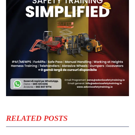
RELATED POSTS