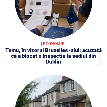
ECONOMIE
Temu, în vizorul Bruxelles-ului: acuzată
că a blocat o inspecție la sediul din
Dublin