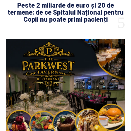
Peste 2 miliarde de euro și 20 de
termene: de ce Spitalul Național pentru
Copii nu poate primi pacienți