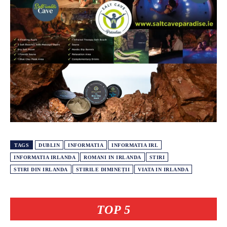
TAGS
DUBLIN
INFORMATIA
INFORMATIA IRL
INFORMATIA IRLANDA
ROMANI IN IRLANDA
STIRI
STIRI DIN IRLANDA
STIRILE DIMINEȚII
VIATA IN IRLANDA
TOP 5