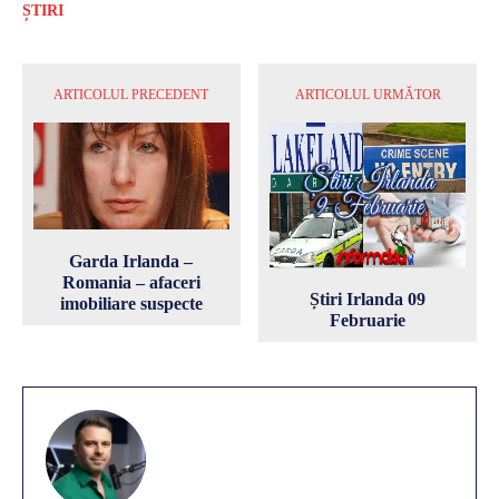
ȘTIRI
ARTICOLUL PRECEDENT
ARTICOLUL URMĂTOR
Garda Irlanda –
Romania – afaceri
Știri Irlanda 09
imobiliare suspecte
Februarie