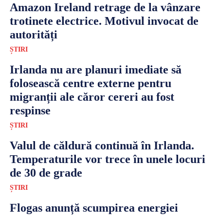
Amazon Ireland retrage de la vânzare
trotinete electrice. Motivul invocat de
autorități
ȘTIRI
Irlanda nu are planuri imediate să
folosească centre externe pentru
migranții ale căror cereri au fost
respinse
ȘTIRI
Valul de căldură continuă în Irlanda.
Temperaturile vor trece în unele locuri
de 30 de grade
ȘTIRI
Flogas anunță scumpirea energiei