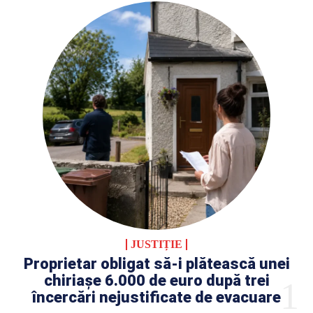
JUSTIȚIE
Proprietar obligat să-i plătească unei
chiriașe 6.000 de euro după trei
încercări nejustificate de evacuare