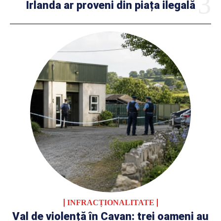
Irlanda ar proveni din piața ilegală
INFRACȚIONALITATE
Val de violență în Cavan: trei oameni au