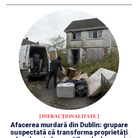
INFRACȚIONALITATE
Afacerea murdară din Dublin: grupare
suspectată că transforma proprietăți