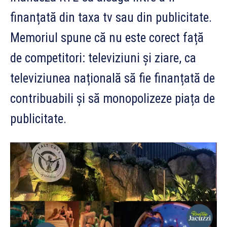
finanțată din taxa tv sau din publicitate.
Memoriul spune că nu este corect față
de competitori: televiziuni și ziare, ca
televiziunea națională să fie finanțată de
contribuabili și să monopolizeze piața de
publicitate.