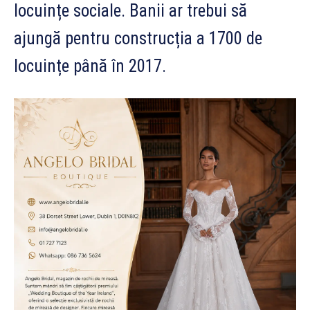
locuințe sociale. Banii ar trebui să
ajungă pentru construcția a 1700 de
locuințe până în 2017.