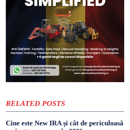
RELATED POSTS
Cine este New IRA și cât de periculoasă