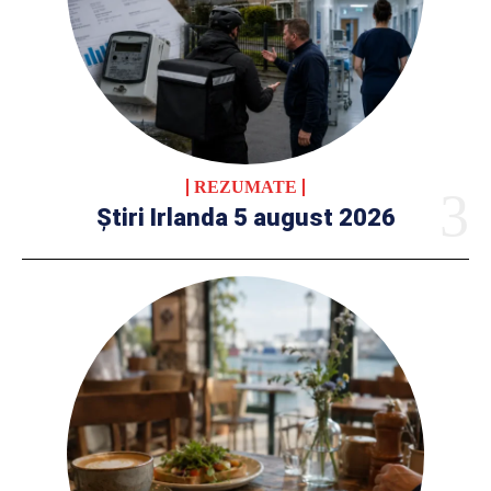
REZUMATE
Știri Irlanda 5 august 2026