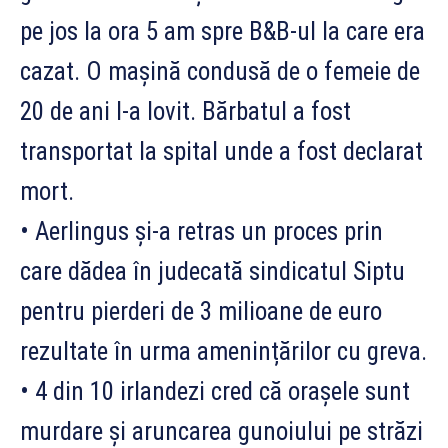
pe jos la ora 5 am spre B&B-ul la care era
cazat. O mașină condusă de o femeie de
20 de ani l-a lovit. Bărbatul a fost
transportat la spital unde a fost declarat
mort.
• Aerlingus și-a retras un proces prin
care dădea în judecată sindicatul Siptu
pentru pierderi de 3 milioane de euro
rezultate în urma amenințărilor cu greva.
• 4 din 10 irlandezi cred că orașele sunt
murdare și aruncarea gunoiului pe străzi