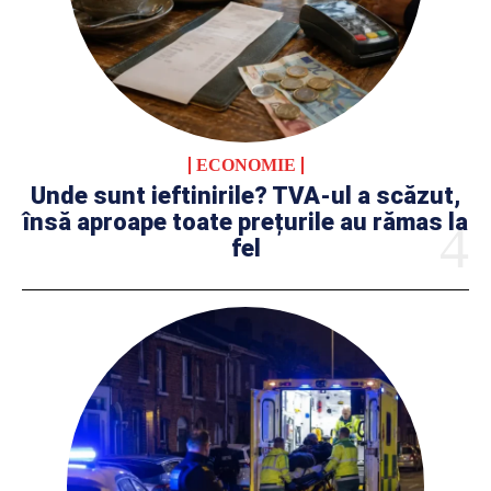
ECONOMIE
Unde sunt ieftinirile? TVA-ul a scăzut,
însă aproape toate prețurile au rămas la
fel