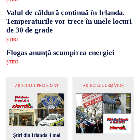
Valul de căldură continuă în Irlanda.
Temperaturile vor trece în unele locuri
de 30 de grade
ȘTIRI
Flogas anunță scumpirea energiei
ȘTIRI
ARTICOLUL PRECEDENT
ARTICOLUL URMĂTOR
Știri din Irlanda 4 mai