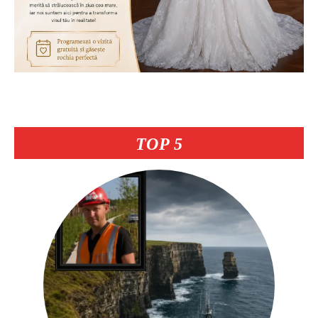
TOP 5