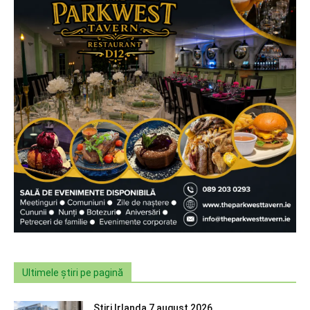
Ultimele știri pe pagină
Știri Irlanda 7 august 2026