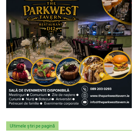
Ultimele știri pe pagină