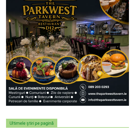
Ultimele știri pe pagină