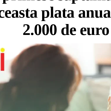
ceasta plata anua
2.000 de euro