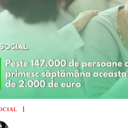
OCIAL