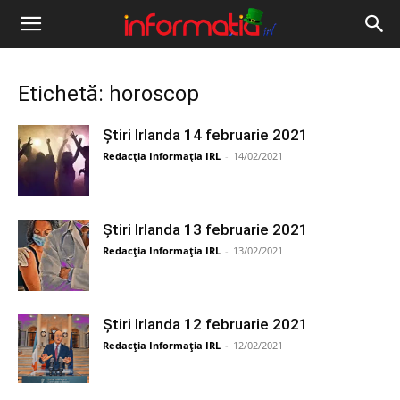
Informația
IRL
Etichetă: horoscop
Știri Irlanda 14 februarie 2021
Redacția Informația IRL
-
14/02/2021
Știri Irlanda 13 februarie 2021
Redacția Informația IRL
-
13/02/2021
Știri Irlanda 12 februarie 2021
Redacția Informația IRL
-
12/02/2021