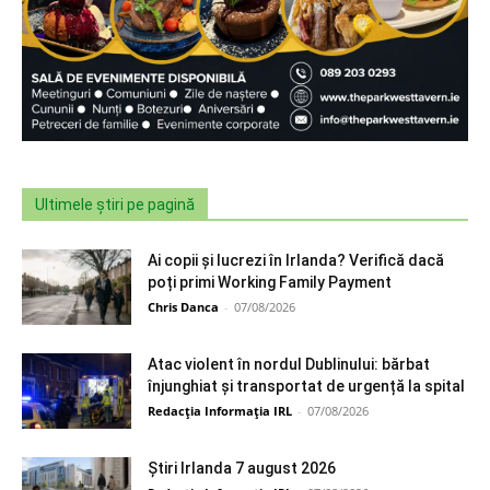
Ultimele știri pe pagină
Ai copii și lucrezi în Irlanda? Verifică dacă
poți primi Working Family Payment
Chris Danca
-
07/08/2026
Atac violent în nordul Dublinului: bărbat
înjunghiat și transportat de urgență la spital
Redacția Informația IRL
-
07/08/2026
Știri Irlanda 7 august 2026