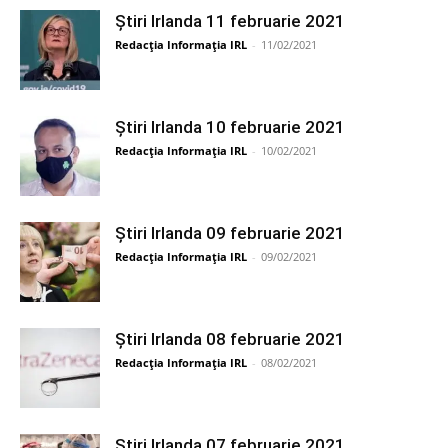
Știri Irlanda 11 februarie 2021
Redacția Informația IRL
-
11/02/2021
Știri Irlanda 10 februarie 2021
Redacția Informația IRL
-
10/02/2021
Știri Irlanda 09 februarie 2021
Redacția Informația IRL
-
09/02/2021
Știri Irlanda 08 februarie 2021
Redacția Informația IRL
-
08/02/2021
Știri Irlanda 07 februarie 2021