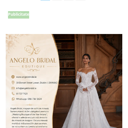
Publicitate