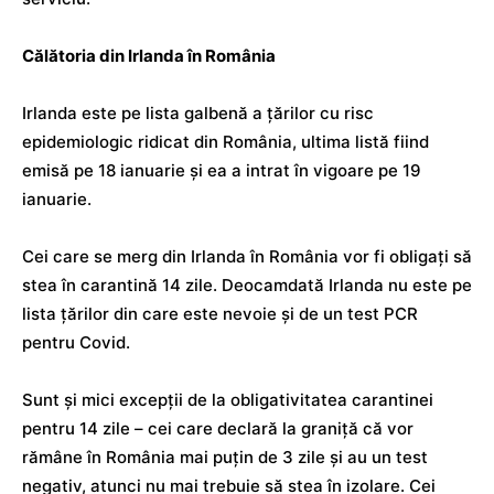
Călătoria din Irlanda în România
Irlanda este pe lista galbenă a țărilor cu risc
epidemiologic ridicat din România, ultima listă fiind
emisă pe 18 ianuarie și ea a intrat în vigoare pe 19
ianuarie.
Cei care se merg din Irlanda în România vor fi obligați să
stea în carantină 14 zile. Deocamdată Irlanda nu este pe
lista țărilor din care este nevoie și de un test PCR
pentru Covid.
Sunt și mici excepții de la obligativitatea carantinei
pentru 14 zile – cei care declară la graniță că vor
rămâne în România mai puțin de 3 zile și au un test
negativ, atunci nu mai trebuie să stea în izolare. Cei