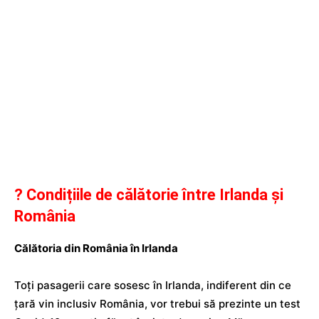
? Condițiile de călătorie între Irlanda și
România
Călătoria din România în Irlanda
Toți pasagerii care sosesc în Irlanda, indiferent din ce
țară vin inclusiv România, vor trebui să prezinte un test