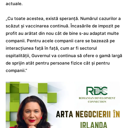
actuale.
„Cu toate acestea, există speranță. Numărul cazurilor a
scăzut și vaccinarea continuă. Încasările de impozit pe
profit au arătat din nou cât de bine s-au adaptat multe
companii. Pentru acele companii care se bazează pe
interacțiunea față în față, cum ar fi sectorul
ospitalității, Guvernul va continua să ofere o gamă largă
de sprijin atât pentru persoane fizice cât și pentru
companii.”