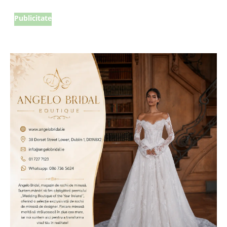
Publicitate