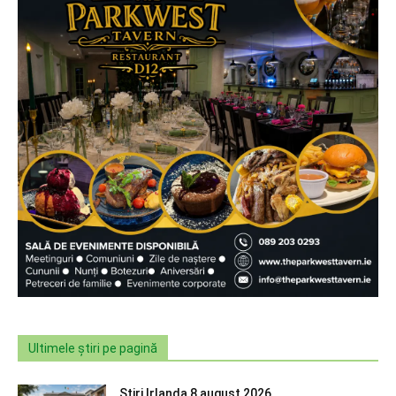
Ultimele știri pe pagină
Știri Irlanda 8 august 2026