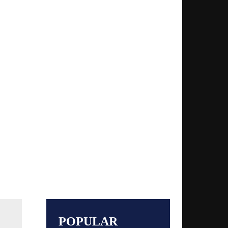
POPULAR