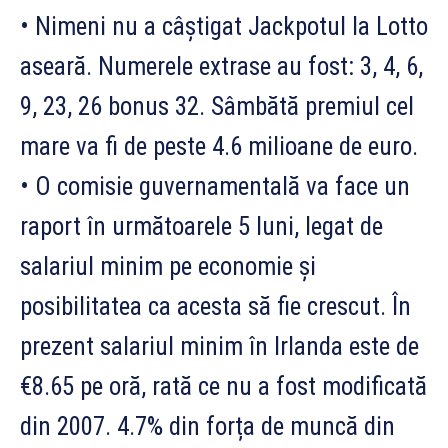
• Nimeni nu a câștigat Jackpotul la Lotto
aseară. Numerele extrase au fost: 3, 4, 6,
9, 23, 26 bonus 32. Sâmbătă premiul cel
mare va fi de peste 4.6 milioane de euro.
• O comisie guvernamentală va face un
raport în următoarele 5 luni, legat de
salariul minim pe economie și
posibilitatea ca acesta să fie crescut. În
prezent salariul minim în Irlanda este de
€8.65 pe oră, rată ce nu a fost modificată
din 2007. 4.7% din forța de muncă din