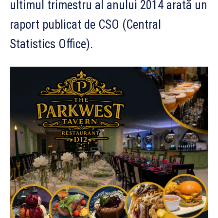
ultimul trimestru al anului 2014 arată un
raport publicat de CSO (Central
Statistics Office).