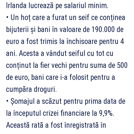
Irlanda lucrează pe salariul minim.
• Un hoț care a furat un seif ce conținea
bijuterii și bani în valoare de 190.000 de
euro a fost trimis la închisoare pentru 4
ani. Acesta a vândut seiful cu tot cu
conținut la fier vechi pentru suma de 500
de euro, bani care i-a folosit pentru a
cumpăra droguri.
• Șomajul a scăzut pentru prima data de
la începutul crizei financiare la 9,9%.
Această rată a fost înregistrată în