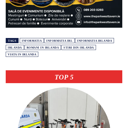
TAGS
INFORMATIA
INFORMATIA IRL
INFORMATIA IRLANDA
IRLANDA
ROMANI IN IRLANDA
STIRI DIN IRLANDA
VIATA IN IRLANDA
TOP 5