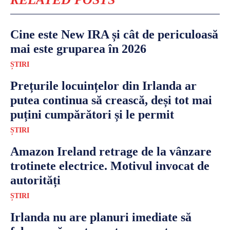
Cine este New IRA și cât de periculoasă
mai este gruparea în 2026
ȘTIRI
Prețurile locuințelor din Irlanda ar
putea continua să crească, deși tot mai
puțini cumpărători și le permit
ȘTIRI
Amazon Ireland retrage de la vânzare
trotinete electrice. Motivul invocat de
autorități
ȘTIRI
Irlanda nu are planuri imediate să