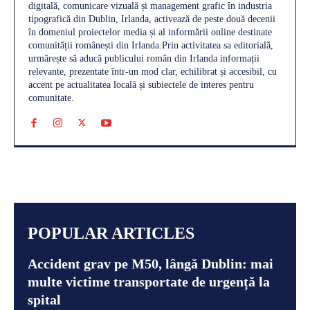
digitală, comunicare vizuală și management grafic în industria
tipografică din Dublin, Irlanda, activează de peste două decenii
în domeniul proiectelor media și al informării online destinate
comunității românești din Irlanda.Prin activitatea sa editorială,
urmărește să aducă publicului român din Irlanda informații
relevante, prezentate într-un mod clar, echilibrat și accesibil, cu
accent pe actualitatea locală și subiectele de interes pentru
comunitate.
POPULAR ARTICLES
Accident grav pe M50, lângă Dublin: mai
multe victime transportate de urgență la
spital