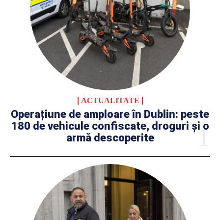
ACTUALITATE
Operațiune de amploare în Dublin: peste
180 de vehicule confiscate, droguri și o
armă descoperite