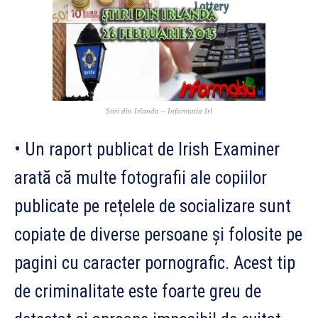
Știri din Irlanda – Informatia Irl
• Un raport publicat de Irish Examiner
arată că multe fotografii ale copiilor
publicate pe rețelele de socializare sunt
copiate de diverse persoane și folosite pe
pagini cu caracter pornografic. Acest tip
de criminalitate este foarte greu de