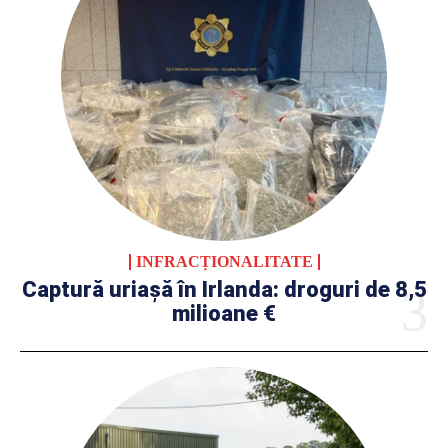
INFRACȚIONALITATE
Captură uriașă în Irlanda: droguri de 8,5
milioane €