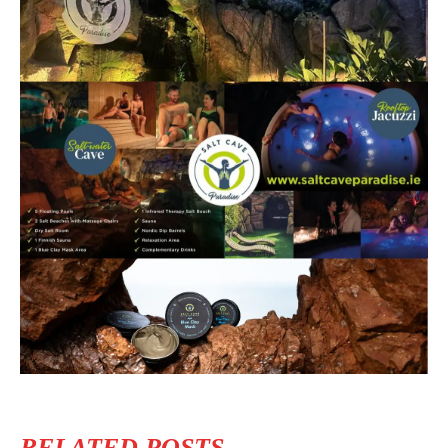
RELATED POSTS