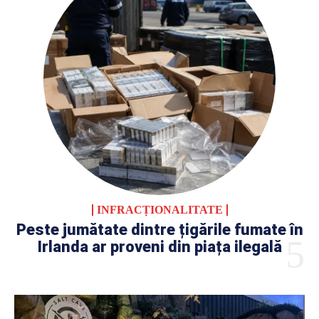
INFRACȚIONALITATE
Peste jumătate dintre țigările fumate în
Irlanda ar proveni din piața ilegală