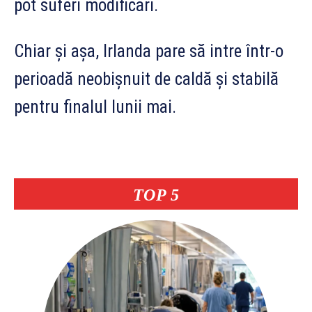
pot suferi modificări.
Chiar și așa, Irlanda pare să intre într-o
perioadă neobișnuit de caldă și stabilă
pentru finalul lunii mai.
TOP 5