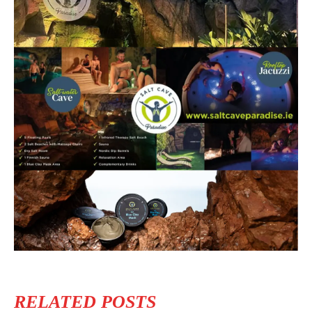
RELATED POSTS