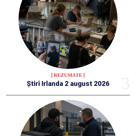
REZUMATE
Știri Irlanda 2 august 2026