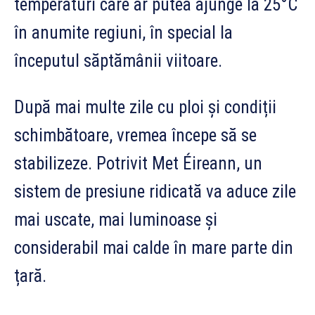
temperaturi care ar putea ajunge la 25°C
în anumite regiuni, în special la
începutul săptămânii viitoare.
După mai multe zile cu ploi și condiții
schimbătoare, vremea începe să se
stabilizeze. Potrivit Met Éireann, un
sistem de presiune ridicată va aduce zile
mai uscate, mai luminoase și
considerabil mai calde în mare parte din
țară.