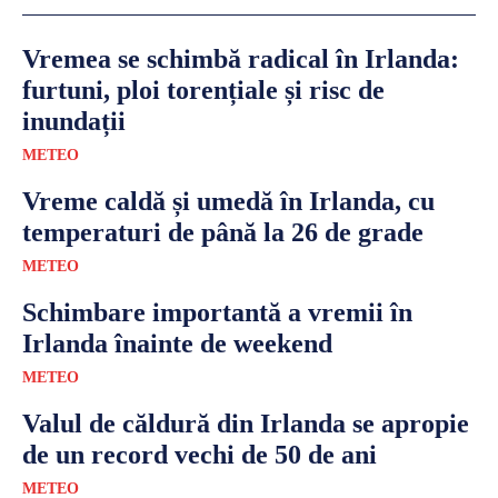
Vremea se schimbă radical în Irlanda:
furtuni, ploi torențiale și risc de
inundații
METEO
Vreme caldă și umedă în Irlanda, cu
temperaturi de până la 26 de grade
METEO
Schimbare importantă a vremii în
Irlanda înainte de weekend
METEO
Valul de căldură din Irlanda se apropie
de un record vechi de 50 de ani
METEO