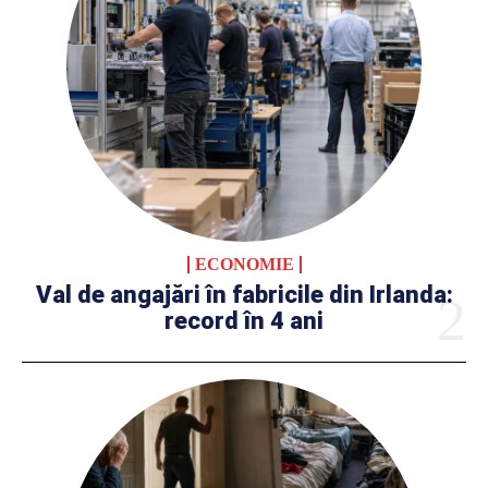
ECONOMIE
Val de angajări în fabricile din Irlanda:
record în 4 ani