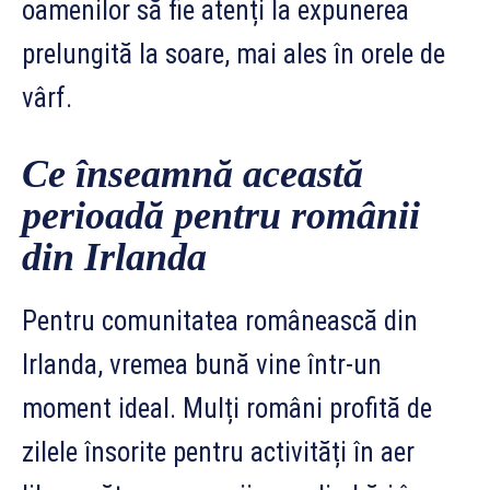
oamenilor să fie atenți la expunerea
prelungită la soare, mai ales în orele de
vârf.
Ce înseamnă această
perioadă pentru românii
din Irlanda
Pentru comunitatea românească din
Irlanda, vremea bună vine într-un
moment ideal. Mulți români profită de
zilele însorite pentru activități în aer