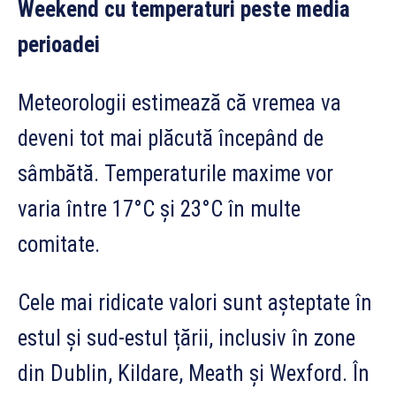
Weekend cu temperaturi peste media
perioadei
Meteorologii estimează că vremea va
deveni tot mai plăcută începând de
sâmbătă. Temperaturile maxime vor
varia între 17°C și 23°C în multe
comitate.
Cele mai ridicate valori sunt așteptate în
estul și sud-estul țării, inclusiv în zone
din Dublin, Kildare, Meath și Wexford. În