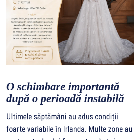
O schimbare importantă
după o perioadă instabilă
Ultimele săptămâni au adus condiții
foarte variabile în Irlanda. Multe zone au