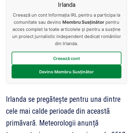
Irlanda
Creează un cont Informația IRL pentru a participa la
comunitate sau devino
Membru Susținător
pentru
acces complet la toate articolele și pentru a susține
un proiect jurnalistic independent dedicat românilor
din Irlanda.
Creează cont
Devino Membru Susținător
Irlanda se pregătește pentru una dintre
cele mai calde perioade din această
primăvară. Meteorologii anunță