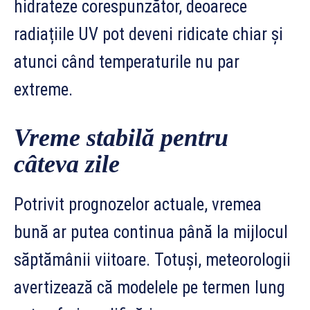
hidrateze corespunzător, deoarece
radiațiile UV pot deveni ridicate chiar și
atunci când temperaturile nu par
extreme.
Vreme stabilă pentru
câteva zile
Potrivit prognozelor actuale, vremea
bună ar putea continua până la mijlocul
săptămânii viitoare. Totuși, meteorologii
avertizează că modelele pe termen lung