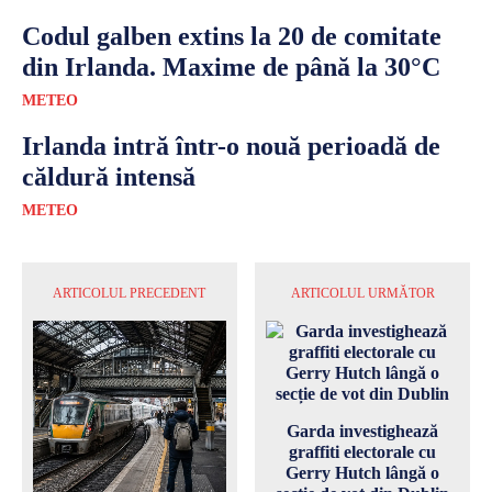
Codul galben extins la 20 de comitate
din Irlanda. Maxime de până la 30°C
METEO
Irlanda intră într-o nouă perioadă de
căldură intensă
METEO
ARTICOLUL PRECEDENT
ARTICOLUL URMĂTOR
Garda investighează
graffiti electorale cu
Gerry Hutch lângă o