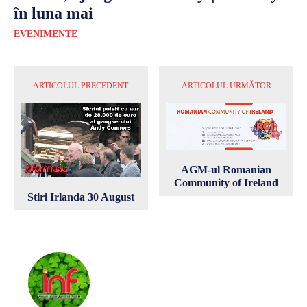
în luna mai
EVENIMENTE
ARTICOLUL PRECEDENT
ARTICOLUL URMĂTOR
AGM-ul Romanian
Community of Ireland
Stiri Irlanda 30 August