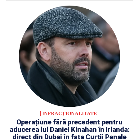
INFRACȚIONALITATE
Operațiune fără precedent pentru
aducerea lui Daniel Kinahan în Irlanda:
direct din Dubai în fața Curții Penale