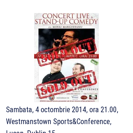
Sambata, 4 octombrie 2014, ora 21.00,
Westmanstown Sports&Conference,