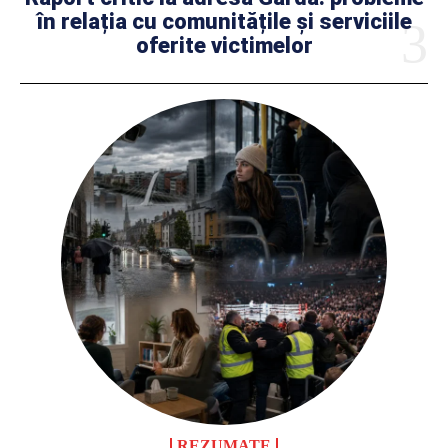
în relația cu comunitățile și serviciile
oferite victimelor
REZUMATE