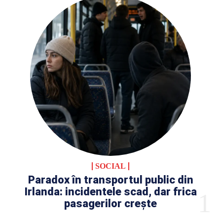
SOCIAL
Paradox în transportul public din
Irlanda: incidentele scad, dar frica
pasagerilor crește