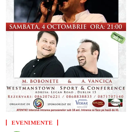
EVENIMENTE