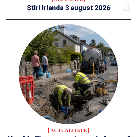
Știri Irlanda 3 august 2026
ACTUALITATE