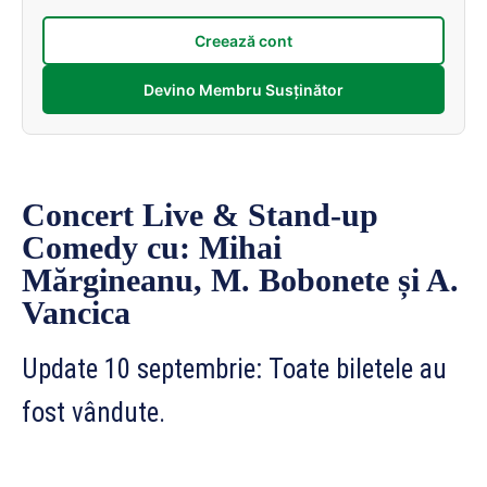
Creează cont
Devino Membru Susținător
Concert Live & Stand-up
Comedy cu: Mihai
Mărgineanu, M. Bobonete și A.
Vancica
Update 10 septembrie: Toate biletele au
fost vândute.