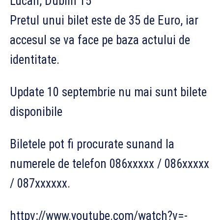
Lucan, Dublin 15
Pretul unui bilet este de 35 de Euro, iar
accesul se va face pe baza actului de
identitate.
Update 10 septembrie nu mai sunt bilete
disponibile
Biletele pot fi procurate sunand la
numerele de telefon 086xxxxx / 086xxxxx
/ 087xxxxxx.
httpv://www.youtube.com/watch?v=-