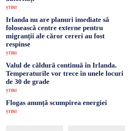
ȘTIRI
Irlanda nu are planuri imediate să
folosească centre externe pentru
migranții ale căror cereri au fost
respinse
ȘTIRI
Valul de căldură continuă în Irlanda.
Temperaturile vor trece în unele locuri
de 30 de grade
ȘTIRI
Flogas anunță scumpirea energiei
ȘTIRI