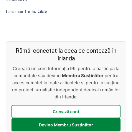
citire
Less than 1
min.
Rămâi conectat la ceea ce contează în
Irlanda
Creează un cont Informația IRL pentru a participa la
comunitate sau devino
Membru Susținător
pentru
acces complet la toate articolele și pentru a susține
un proiect jurnalistic independent dedicat românilor
din Irlanda.
Creează cont
Devino Membru Susținător