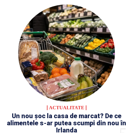
ACTUALITATE
Un nou șoc la casa de marcat? De ce
alimentele s-ar putea scumpi din nou în
Irlanda