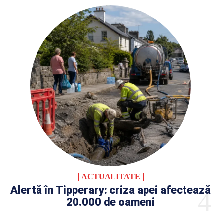
ACTUALITATE
Alertă în Tipperary: criza apei afectează
20.000 de oameni