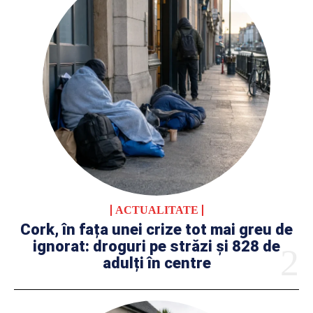
ACTUALITATE
Cork, în fața unei crize tot mai greu de
ignorat: droguri pe străzi și 828 de
adulți în centre