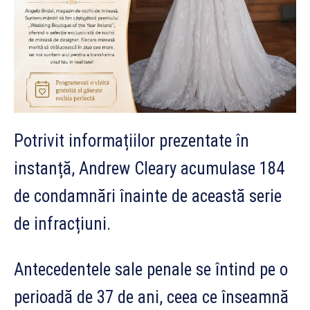
Potrivit informațiilor prezentate în
instanță, Andrew Cleary acumulase 184
de condamnări înainte de această serie
de infracțiuni.
Antecedentele sale penale se întind pe o
perioadă de 37 de ani, ceea ce înseamnă