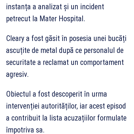
instanța a analizat și un incident
petrecut la Mater Hospital.
Cleary a fost găsit în posesia unei bucăți
ascuțite de metal după ce personalul de
securitate a reclamat un comportament
agresiv.
Obiectul a fost descoperit în urma
intervenției autorităților, iar acest episod
a contribuit la lista acuzațiilor formulate
împotriva sa.