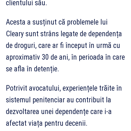
clientului său.
Acesta a susținut că problemele lui
Cleary sunt strâns legate de dependența
de droguri, care ar fi început în urmă cu
aproximativ 30 de ani, în perioada în care
se afla în detenție.
Potrivit avocatului, experiențele trăite în
sistemul penitenciar au contribuit la
dezvoltarea unei dependențe care i-a
afectat viața pentru decenii.