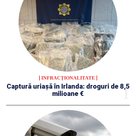
INFRACȚIONALITATE
Captură uriașă în Irlanda: droguri de 8,5
milioane €