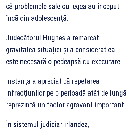
că problemele sale cu legea au început
încă din adolescență.
Judecătorul Hughes a remarcat
gravitatea situației și a considerat că
este necesară o pedeapsă cu executare.
Instanța a apreciat că repetarea
infracțiunilor pe o perioadă atât de lungă
reprezintă un factor agravant important.
În sistemul judiciar irlandez,