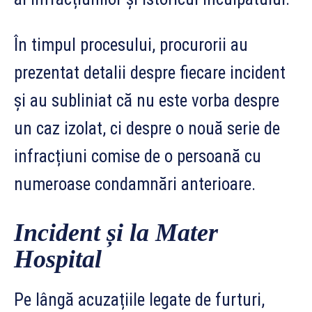
În timpul procesului, procurorii au
prezentat detalii despre fiecare incident
și au subliniat că nu este vorba despre
un caz izolat, ci despre o nouă serie de
infracțiuni comise de o persoană cu
numeroase condamnări anterioare.
Incident și la Mater
Hospital
Pe lângă acuzațiile legate de furturi,