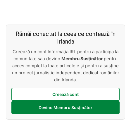
Rămâi conectat la ceea ce contează în
Irlanda
Creează un cont Informația IRL pentru a participa la
comunitate sau devino
Membru Susținător
pentru
acces complet la toate articolele și pentru a susține
un proiect jurnalistic independent dedicat românilor
din Irlanda.
Creează cont
Devino Membru Susținător