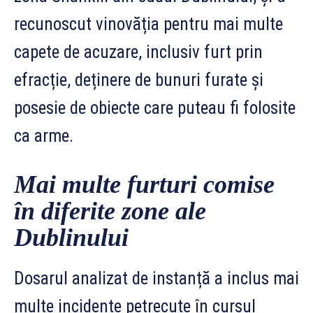
recunoscut vinovăția pentru mai multe
capete de acuzare, inclusiv furt prin
efracție, deținere de bunuri furate și
posesie de obiecte care puteau fi folosite
ca arme.
Mai multe furturi comise
în diferite zone ale
Dublinului
Dosarul analizat de instanță a inclus mai
multe incidente petrecute în cursul