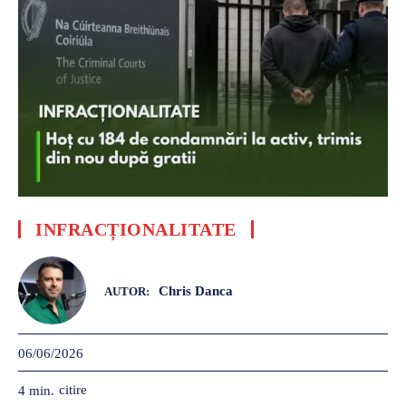
INFRACȚIONALITATE
Chris Danca
AUTOR:
06/06/2026
citire
4
min.