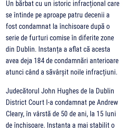
Un bărbat cu un istoric infracțional care
se întinde pe aproape patru decenii a
fost condamnat la închisoare după o
serie de furturi comise în diferite zone
din Dublin. Instanța a aflat că acesta
avea deja 184 de condamnări anterioare
atunci când a săvârșit noile infracțiuni.
Judecătorul John Hughes de la Dublin
District Court l-a condamnat pe Andrew
Cleary, în vârstă de 50 de ani, la 15 luni
de închisoare. Instanța a mai stabilit o