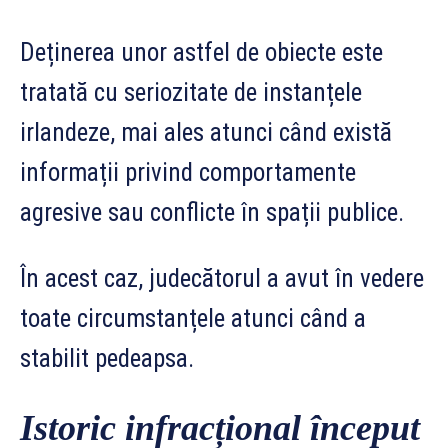
Deținerea unor astfel de obiecte este
tratată cu seriozitate de instanțele
irlandeze, mai ales atunci când există
informații privind comportamente
agresive sau conflicte în spații publice.
În acest caz, judecătorul a avut în vedere
toate circumstanțele atunci când a
stabilit pedeapsa.
Istoric infracțional început