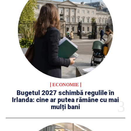
ECONOMIE
Bugetul 2027 schimbă regulile în
Irlanda: cine ar putea rămâne cu mai
mulți bani