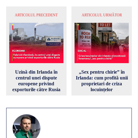
ARTICOLUL PRECEDENT
ARTICOLUL URMĂTOR
Uzină din Irlanda în
„Sex pentru chirie” în
centrul unei dispute
Irlanda: cum profită unii
europene privind
proprietari de criza
exporturile către Rusia
locuințelor