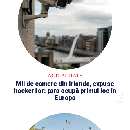
ACTUALITATE
Mii de camere din Irlanda, expuse
hackerilor: țara ocupă primul loc în
Europa