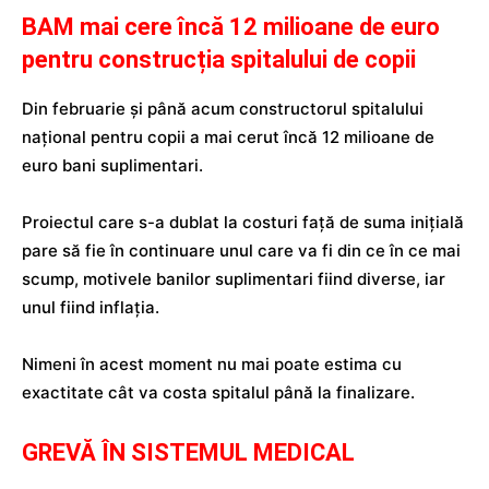
BAM mai cere încă 12 milioane de euro
pentru construcția spitalului de copii
Din februarie și până acum constructorul spitalului
național pentru copii a mai cerut încă 12 milioane de
euro bani suplimentari.
Proiectul care s-a dublat la costuri față de suma inițială
pare să fie în continuare unul care va fi din ce în ce mai
scump, motivele banilor suplimentari fiind diverse, iar
unul fiind inflația.
Nimeni în acest moment nu mai poate estima cu
exactitate cât va costa spitalul până la finalizare.
GREVĂ ÎN SISTEMUL MEDICAL