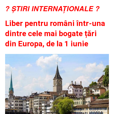
?
ȘTIRI INTERNAȚIONALE
?
Liber pentru români într-una
dintre cele mai bogate țări
din Europa, de la 1 iunie