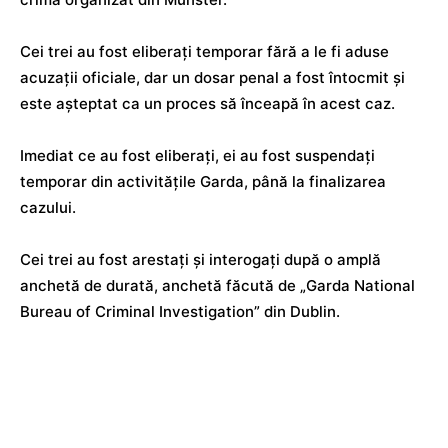
Cei trei au fost eliberați temporar fără a le fi aduse
acuzații oficiale, dar un dosar penal a fost întocmit și
este așteptat ca un proces să înceapă în acest caz.
Imediat ce au fost eliberați, ei au fost suspendați
temporar din activitățile Garda, până la finalizarea
cazului.
Cei trei au fost arestați și interogați după o amplă
anchetă de durată, anchetă făcută de „Garda National
Bureau of Criminal Investigation” din Dublin.