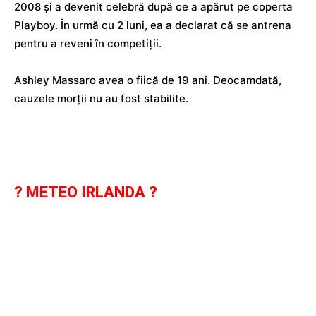
2008 și a devenit celebră după ce a apărut pe coperta
Playboy. În urmă cu 2 luni, ea a declarat că se antrena
pentru a reveni în competiții.
Ashley Massaro avea o fiică de 19 ani. Deocamdată,
cauzele morții nu au fost stabilite.
? METEO IRLANDA ?