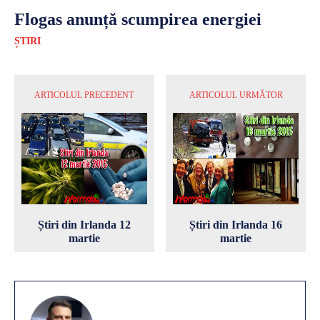
Flogas anunță scumpirea energiei
ȘTIRI
ARTICOLUL PRECEDENT
ARTICOLUL URMĂTOR
Știri din Irlanda 12
Știri din Irlanda 16
martie
martie