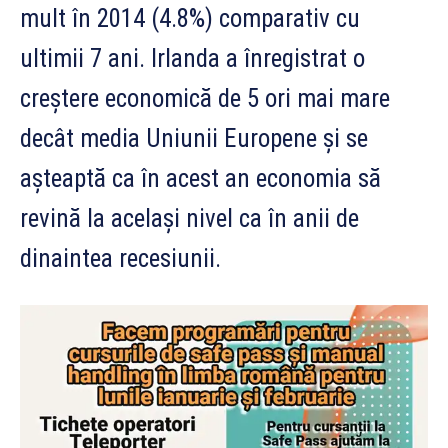
mult în 2014 (4.8%) comparativ cu
ultimii 7 ani. Irlanda a înregistrat o
creștere economică de 5 ori mai mare
decât media Uniunii Europene și se
așteaptă ca în acest an economia să
revină la același nivel ca în anii de
dinaintea recesiunii.