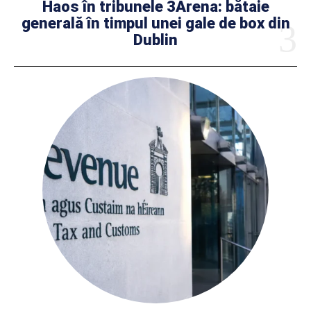
Haos în tribunele 3Arena: bătaie
generală în timpul unei gale de box din
Dublin