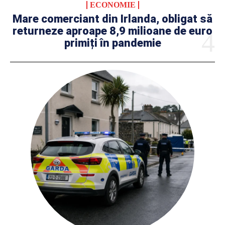
ECONOMIE
Mare comerciant din Irlanda, obligat să
returneze aproape 8,9 milioane de euro
primiți în pandemie