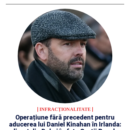
INFRACȚIONALITATE
Operațiune fără precedent pentru
aducerea lui Daniel Kinahan în Irlanda: