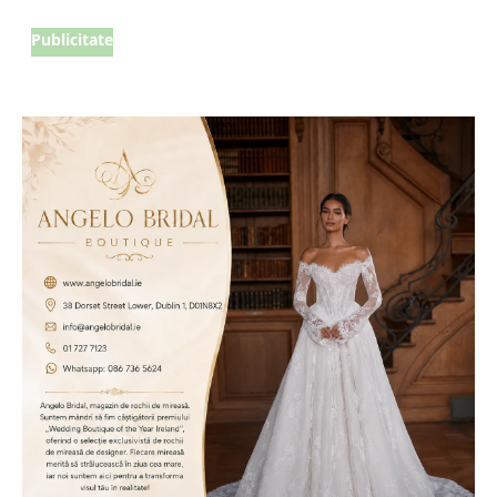
Publicitate