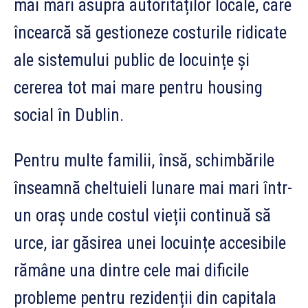
mai mari asupra autorităților locale, care
încearcă să gestioneze costurile ridicate
ale sistemului public de locuințe și
cererea tot mai mare pentru housing
social în Dublin.
Pentru multe familii, însă, schimbările
înseamnă cheltuieli lunare mai mari într-
un oraș unde costul vieții continuă să
urce, iar găsirea unei locuințe accesibile
rămâne una dintre cele mai dificile
probleme pentru rezidenții din capitala