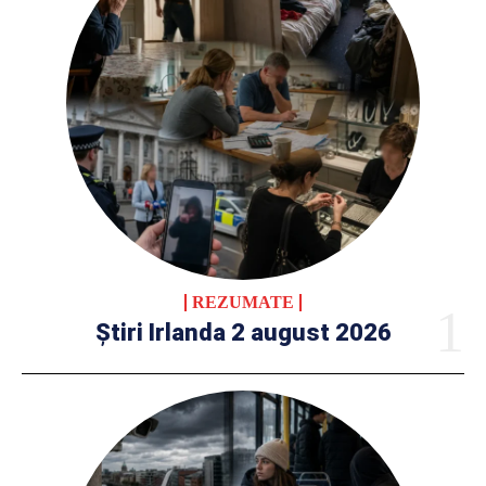
REZUMATE
Știri Irlanda 2 august 2026