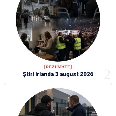
REZUMATE
Știri Irlanda 3 august 2026