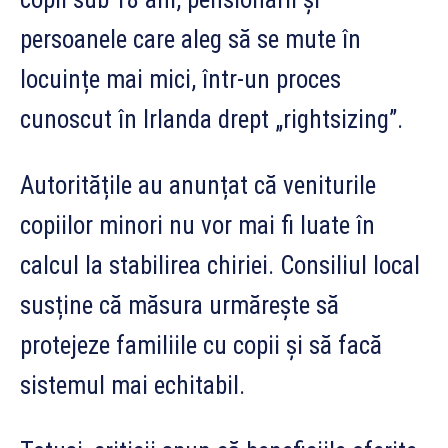
persoanele care aleg să se mute în
locuințe mai mici, într-un proces
cunoscut în Irlanda drept „rightsizing”.
Autoritățile au anunțat că veniturile
copiilor minori nu vor mai fi luate în
calcul la stabilirea chiriei. Consiliul local
susține că măsura urmărește să
protejeze familiile cu copii și să facă
sistemul mai echitabil.