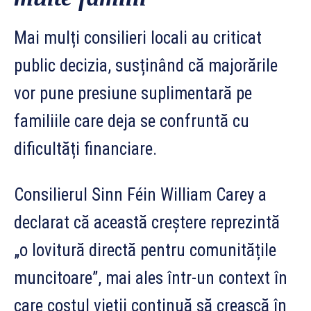
Mai mulți consilieri locali au criticat
public decizia, susținând că majorările
vor pune presiune suplimentară pe
familiile care deja se confruntă cu
dificultăți financiare.
Consilierul Sinn Féin William Carey a
declarat că această creștere reprezintă
„o lovitură directă pentru comunitățile
muncitoare”, mai ales într-un context în
care costul vieții continuă să crească în