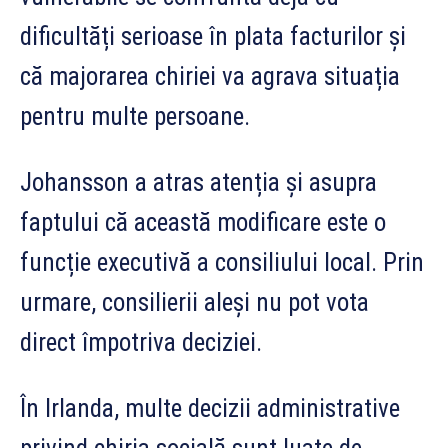
dificultăți serioase în plata facturilor și
că majorarea chiriei va agrava situația
pentru multe persoane.
Johansson a atras atenția și asupra
faptului că această modificare este o
funcție executivă a consiliului local. Prin
urmare, consilierii aleși nu pot vota
direct împotriva deciziei.
În Irlanda, multe decizii administrative