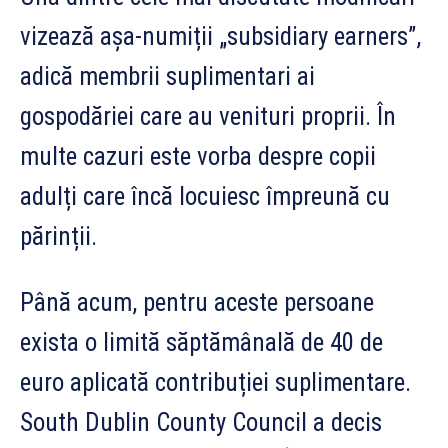
vizează așa-numiții „subsidiary earners”,
adică membrii suplimentari ai
gospodăriei care au venituri proprii. În
multe cazuri este vorba despre copii
adulți care încă locuiesc împreună cu
părinții.
Până acum, pentru aceste persoane
exista o limită săptămânală de 40 de
euro aplicată contribuției suplimentare.
South Dublin County Council a decis