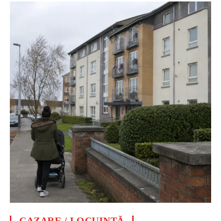
CAZARE / LOCUINȚĂ