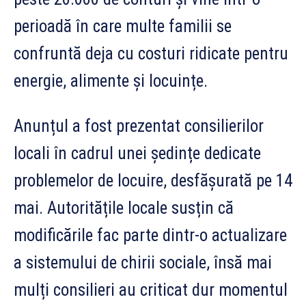
perioadă în care multe familii se
confruntă deja cu costuri ridicate pentru
energie, alimente și locuințe.
Anunțul a fost prezentat consilierilor
locali în cadrul unei ședințe dedicate
problemelor de locuire, desfășurată pe 14
mai. Autoritățile locale susțin că
modificările fac parte dintr-o actualizare
a sistemului de chirii sociale, însă mai
mulți consilieri au criticat dur momentul