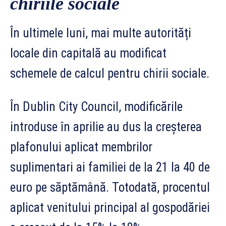
chiriile sociale
În ultimele luni, mai multe autorități
locale din capitală au modificat
schemele de calcul pentru chirii sociale.
În Dublin City Council, modificările
introduse în aprilie au dus la creșterea
plafonului aplicat membrilor
suplimentari ai familiei de la 21 la 40 de
euro pe săptămână. Totodată, procentul
aplicat venitului principal al gospodăriei