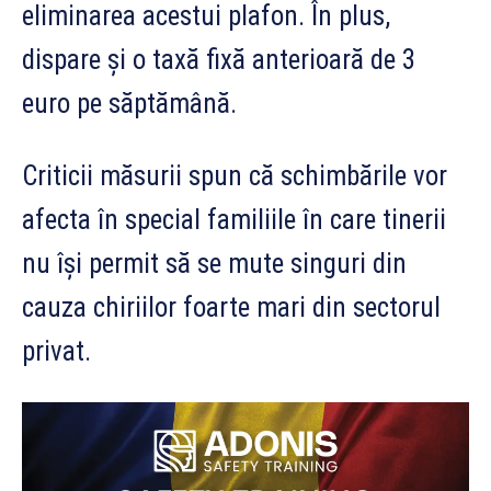
eliminarea acestui plafon. În plus,
dispare și o taxă fixă anterioară de 3
euro pe săptămână.
Criticii măsurii spun că schimbările vor
afecta în special familiile în care tinerii
nu își permit să se mute singuri din
cauza chiriilor foarte mari din sectorul
privat.