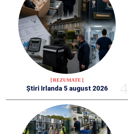
REZUMATE
Știri Irlanda 5 august 2026