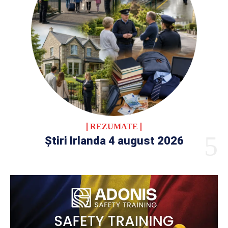
REZUMATE
Știri Irlanda 4 august 2026