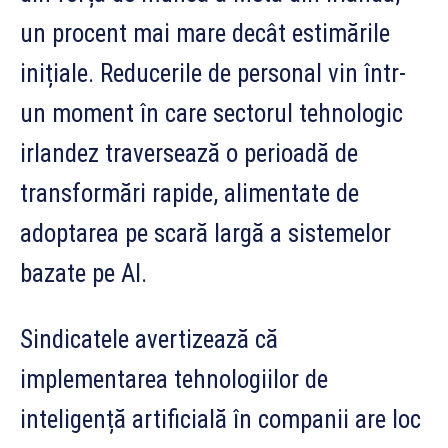
un procent mai mare decât estimările
inițiale. Reducerile de personal vin într-
un moment în care sectorul tehnologic
irlandez traversează o perioadă de
transformări rapide, alimentate de
adoptarea pe scară largă a sistemelor
bazate pe AI.
Sindicatele avertizează că
implementarea tehnologiilor de
inteligență artificială în companii are loc