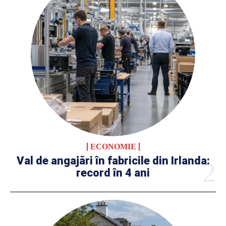
ECONOMIE
Val de angajări în fabricile din Irlanda:
record în 4 ani