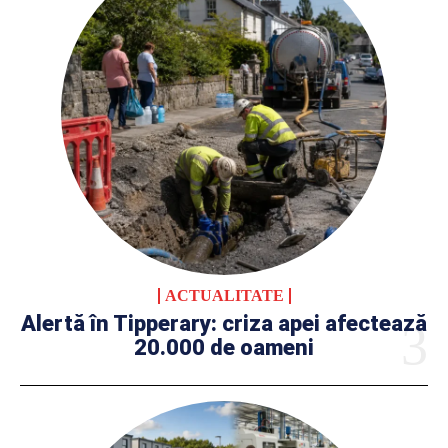
ACTUALITATE
Alertă în Tipperary: criza apei afectează
20.000 de oameni