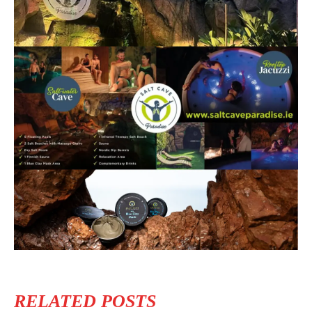
RELATED POSTS