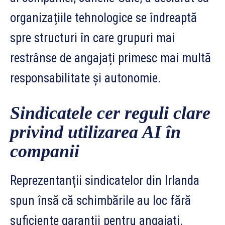
organizațiile tehnologice se îndreaptă
spre structuri în care grupuri mai
restrânse de angajați primesc mai multă
responsabilitate și autonomie.
Sindicatele cer reguli clare
privind utilizarea AI în
companii
Reprezentanții sindicatelor din Irlanda
spun însă că schimbările au loc fără
suficiente garanții pentru angajați.