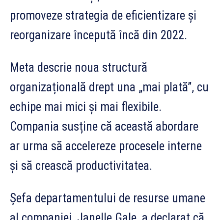
promoveze strategia de eficientizare și
reorganizare începută încă din 2022.
Meta descrie noua structură
organizațională drept una „mai plată”, cu
echipe mai mici și mai flexibile.
Compania susține că această abordare
ar urma să accelereze procesele interne
și să crească productivitatea.
Șefa departamentului de resurse umane
al companiei, Janelle Gale, a declarat că