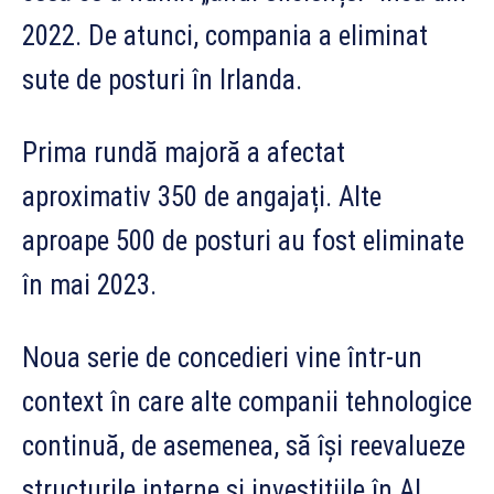
2022. De atunci, compania a eliminat
sute de posturi în Irlanda.
Prima rundă majoră a afectat
aproximativ 350 de angajați. Alte
aproape 500 de posturi au fost eliminate
în mai 2023.
Noua serie de concedieri vine într-un
context în care alte companii tehnologice
continuă, de asemenea, să își reevalueze
structurile interne și investițiile în AI.