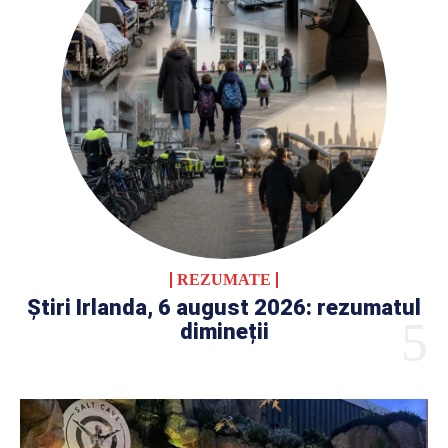
REZUMATE
Știri Irlanda, 6 august 2026: rezumatul
dimineții