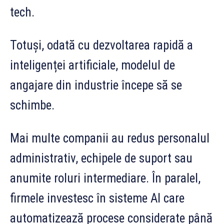
tech.
Totuși, odată cu dezvoltarea rapidă a
inteligenței artificiale, modelul de
angajare din industrie începe să se
schimbe.
Mai multe companii au redus personalul
administrativ, echipele de suport sau
anumite roluri intermediare. În paralel,
firmele investesc în sisteme AI care
automatizează procese considerate până