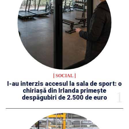
SOCIAL
I-au interzis accesul la sala de sport: o
chiriașă din Irlanda primește
despăgubiri de 2.500 de euro