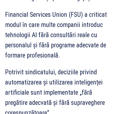
Financial Services Union (FSU) a criticat
modul în care multe companii introduc
tehnologii AI fără consultări reale cu
personalul și fără programe adecvate de
formare profesională.
Potrivit sindicatului, deciziile privind
automatizarea și utilizarea inteligenței
artificiale sunt implementate „fără
pregătire adecvată și fără supraveghere
corespunzătoare”.