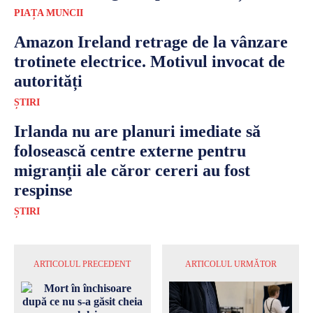
PIAȚA MUNCII
Amazon Ireland retrage de la vânzare
trotinete electrice. Motivul invocat de
autorități
ȘTIRI
Irlanda nu are planuri imediate să
folosească centre externe pentru
migranții ale căror cereri au fost
respinse
ȘTIRI
ARTICOLUL PRECEDENT
ARTICOLUL URMĂTOR