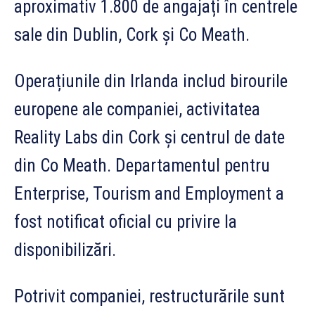
aproximativ 1.800 de angajați în centrele
sale din Dublin, Cork și Co Meath.
Operațiunile din Irlanda includ birourile
europene ale companiei, activitatea
Reality Labs din Cork și centrul de date
din Co Meath. Departamentul pentru
Enterprise, Tourism and Employment a
fost notificat oficial cu privire la
disponibilizări.
Potrivit companiei, restructurările sunt