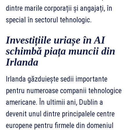
dintre marile corporații și angajați, în
special în sectorul tehnologic.
Investițiile uriașe în AI
schimbă piața muncii din
Irlanda
Irlanda găzduiește sedii importante
pentru numeroase companii tehnologice
americane. În ultimii ani, Dublin a
devenit unul dintre principalele centre
europene pentru firmele din domeniul