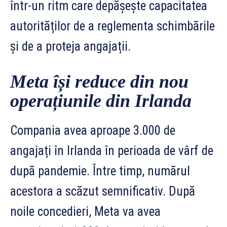
într-un ritm care depășește capacitatea
autorităților de a reglementa schimbările
și de a proteja angajații.
Meta își reduce din nou
operațiunile din Irlanda
Compania avea aproape 3.000 de
angajați în Irlanda în perioada de vârf de
după pandemie. Între timp, numărul
acestora a scăzut semnificativ. După
noile concedieri, Meta va avea