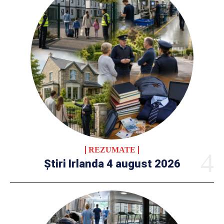
REZUMATE
Știri Irlanda 4 august 2026