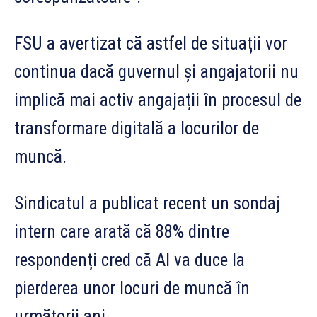
FSU a avertizat că astfel de situații vor
continua dacă guvernul și angajatorii nu
implică mai activ angajații în procesul de
transformare digitală a locurilor de
muncă.
Sindicatul a publicat recent un sondaj
intern care arată că 88% dintre
respondenți cred că AI va duce la
pierderea unor locuri de muncă în
următorii ani.