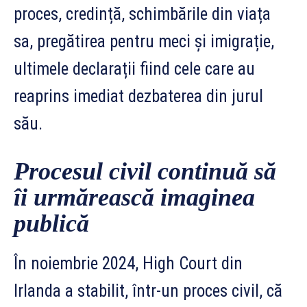
proces, credință, schimbările din viața
sa, pregătirea pentru meci și imigrație,
ultimele declarații fiind cele care au
reaprins imediat dezbaterea din jurul
său.
Procesul civil continuă să
îi urmărească imaginea
publică
În noiembrie 2024, High Court din
Irlanda a stabilit, într-un proces civil, că