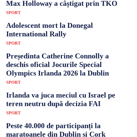
Max Holloway a câștigat prin TKO
SPORT
Adolescent mort la Donegal
International Rally
SPORT
Președinta Catherine Connolly a
deschis oficial Jocurile Special
Olympics Irlanda 2026 la Dublin
SPORT
Irlanda va juca meciul cu Israel pe
teren neutru după decizia FAI
SPORT
Peste 40.000 de participanți la
maratoanele din Dublin și Cork