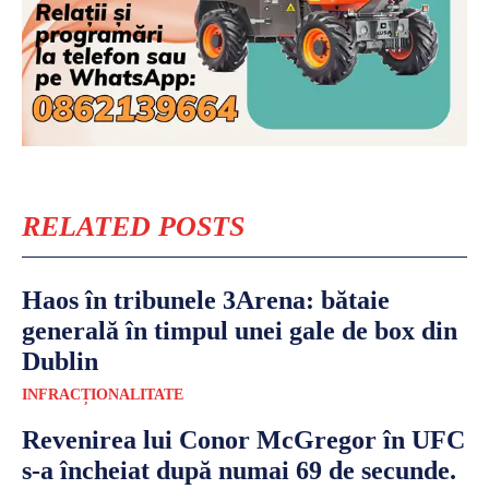
RELATED POSTS
Haos în tribunele 3Arena: bătaie
generală în timpul unei gale de box din
Dublin
INFRACȚIONALITATE
Revenirea lui Conor McGregor în UFC
s-a încheiat după numai 69 de secunde.