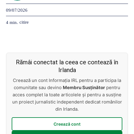
09/07/2026
citire
4
min.
Rămâi conectat la ceea ce contează în
Irlanda
Creează un cont Informația IRL pentru a participa la
comunitate sau devino
Membru Susținător
pentru
acces complet la toate articolele și pentru a susține
un proiect jurnalistic independent dedicat românilor
din Irlanda.
Creează cont