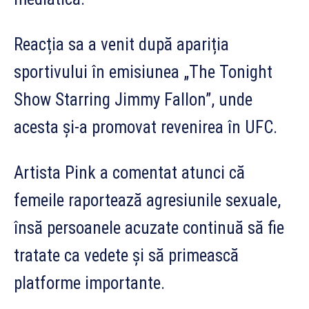
Reacția sa a venit după apariția
sportivului în emisiunea „The Tonight
Show Starring Jimmy Fallon”, unde
acesta și-a promovat revenirea în UFC.
Artista Pink a comentat atunci că
femeile raportează agresiunile sexuale,
însă persoanele acuzate continuă să fie
tratate ca vedete și să primească
platforme importante.