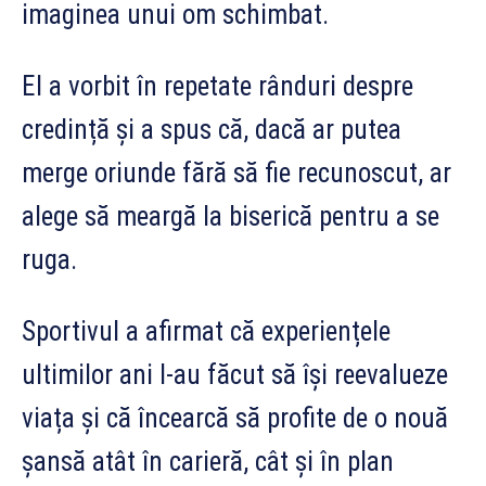
imaginea unui om schimbat.
El a vorbit în repetate rânduri despre
credință și a spus că, dacă ar putea
merge oriunde fără să fie recunoscut, ar
alege să meargă la biserică pentru a se
ruga.
Sportivul a afirmat că experiențele
ultimilor ani l-au făcut să își reevalueze
viața și că încearcă să profite de o nouă
șansă atât în carieră, cât și în plan