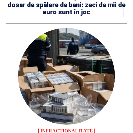
dosar de spălare de bani: zeci de mii de
euro sunt în joc
INFRACȚIONALITATE