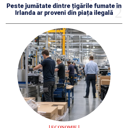
Peste jumătate dintre țigările fumate în
Irlanda ar proveni din piața ilegală
ECONOMIE