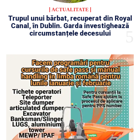
ACTUALITATE
Trupul unui bărbat, recuperat din Royal
Canal, în Dublin. Garda investighează
circumstanțele decesului