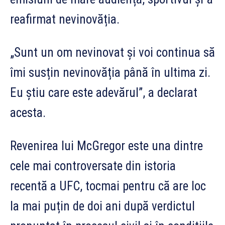
reafirmat nevinovăția.
„Sunt un om nevinovat și voi continua să
îmi susțin nevinovăția până în ultima zi.
Eu știu care este adevărul”, a declarat
acesta.
Revenirea lui McGregor este una dintre
cele mai controversate din istoria
recentă a UFC, tocmai pentru că are loc
la mai puțin de doi ani după verdictul