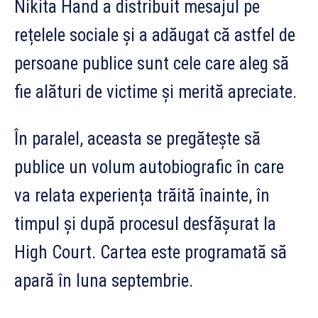
Nikita Hand a distribuit mesajul pe
rețelele sociale și a adăugat că astfel de
persoane publice sunt cele care aleg să
fie alături de victime și merită apreciate.
În paralel, aceasta se pregătește să
publice un volum autobiografic în care
va relata experiența trăită înainte, în
timpul și după procesul desfășurat la
High Court. Cartea este programată să
apară în luna septembrie.