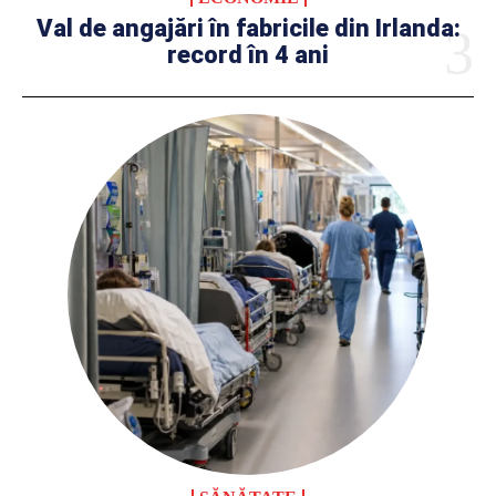
Val de angajări în fabricile din Irlanda:
record în 4 ani