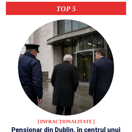
TOP 5
INFRACȚIONALITATE
Pensionar din Dublin, în centrul unui