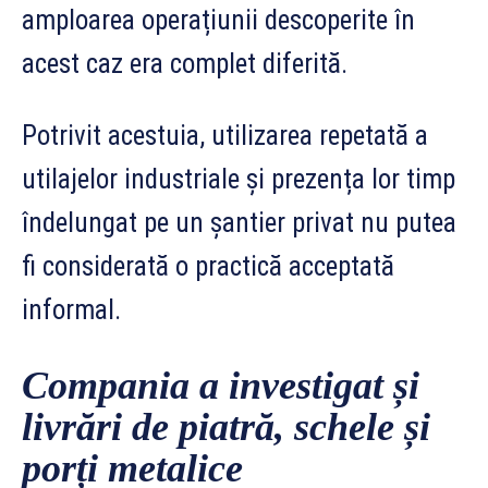
amploarea operațiunii descoperite în
acest caz era complet diferită.
Potrivit acestuia, utilizarea repetată a
utilajelor industriale și prezența lor timp
îndelungat pe un șantier privat nu putea
fi considerată o practică acceptată
informal.
Compania a investigat și
livrări de piatră, schele și
porți metalice