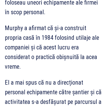
foloseau uneori echipamente ale firmei
în scop personal.
Murphy a afirmat că și-a construit
propria casă în 1984 folosind utilaje ale
companiei și că acest lucru era
considerat o practică obișnuită la acea
vreme.
El a mai spus că nu a direcționat
personal echipamente către șantier și că
activitatea s-a desfășurat pe parcursul a