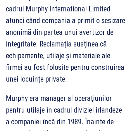
cadrul Murphy International Limited
atunci când compania a primit o sesizare
anonimă din partea unui avertizor de
integritate. Reclamația susținea că
echipamente, utilaje și materiale ale
firmei au fost folosite pentru construirea
unei locuințe private.
Murphy era manager al operațiunilor
pentru utilaje în cadrul diviziei irlandeze
a companiei încă din 1989. Înainte de