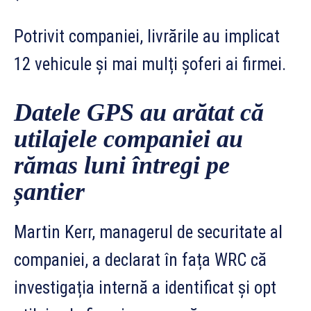
Potrivit companiei, livrările au implicat
12 vehicule și mai mulți șoferi ai firmei.
Datele GPS au arătat că
utilajele companiei au
rămas luni întregi pe
șantier
Martin Kerr, managerul de securitate al
companiei, a declarat în fața WRC că
investigația internă a identificat și opt