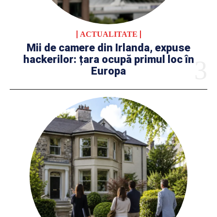
ACTUALITATE
Mii de camere din Irlanda, expuse
hackerilor: țara ocupă primul loc în
Europa