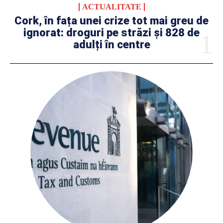
ACTUALITATE
Cork, în fața unei crize tot mai greu de
ignorat: droguri pe străzi și 828 de
adulți în centre