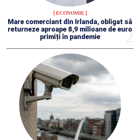
ECONOMIE
Mare comerciant din Irlanda, obligat să
returneze aproape 8,9 milioane de euro
primiți în pandemie