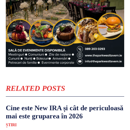
RELATED POSTS
Cine este New IRA și cât de periculoasă
mai este gruparea în 2026
ȘTIRI