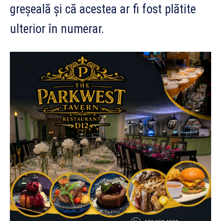
greșeală și că acestea ar fi fost plătite
ulterior în numerar.