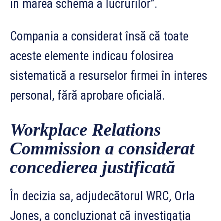
în marea schemă a lucrurilor”.
Compania a considerat însă că toate
aceste elemente indicau folosirea
sistematică a resurselor firmei în interes
personal, fără aprobare oficială.
Workplace Relations
Commission a considerat
concedierea justificată
În decizia sa, adjudecătorul WRC, Orla
Jones, a concluzionat că investigația