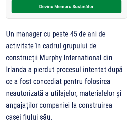
Devino Membru Susținător
Un manager cu peste 45 de ani de
activitate în cadrul grupului de
construcții Murphy International din
Irlanda a pierdut procesul intentat după
ce a fost concediat pentru folosirea
neautorizată a utilajelor, materialelor și
angajaților companiei la construirea
casei fiului său.