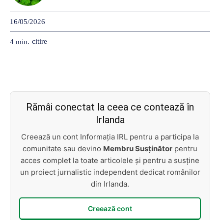
16/05/2026
citire
4
min.
Rămâi conectat la ceea ce contează în
Irlanda
Creează un cont Informația IRL pentru a participa la
comunitate sau devino
Membru Susținător
pentru
acces complet la toate articolele și pentru a susține
un proiect jurnalistic independent dedicat românilor
din Irlanda.
Creează cont