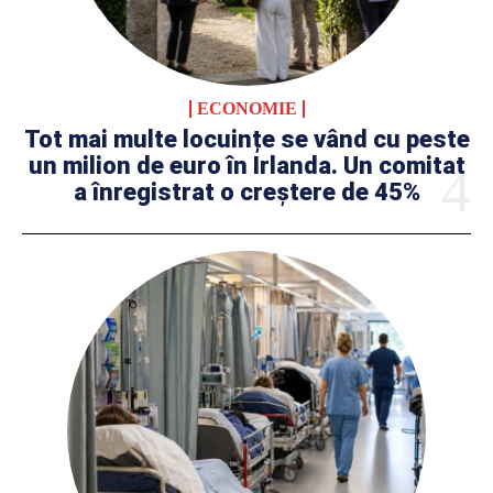
ECONOMIE
Tot mai multe locuințe se vând cu peste
un milion de euro în Irlanda. Un comitat
a înregistrat o creștere de 45%