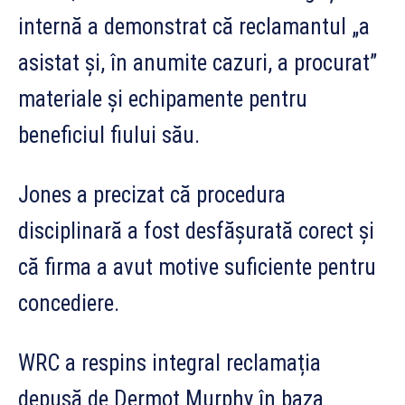
internă a demonstrat că reclamantul „a
asistat și, în anumite cazuri, a procurat”
materiale și echipamente pentru
beneficiul fiului său.
Jones a precizat că procedura
disciplinară a fost desfășurată corect și
că firma a avut motive suficiente pentru
concediere.
WRC a respins integral reclamația
depusă de Dermot Murphy în baza