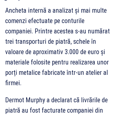
Ancheta internă a analizat și mai multe
comenzi efectuate pe conturile
companiei. Printre acestea s-au numărat
trei transporturi de piatră, schele în
valoare de aproximativ 3.000 de euro și
materiale folosite pentru realizarea unor
porți metalice fabricate într-un atelier al
firmei.
Dermot Murphy a declarat că livrările de
piatră au fost facturate companiei din