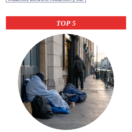
TOP 5