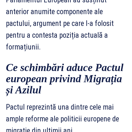
anterior anumite componente ale
pactului, argument pe care l-a folosit
pentru a contesta poziția actuală a
formațiunii.
Ce schimbări aduce Pactul
european privind Migrația
și Azilul
Pactul reprezintă una dintre cele mai
ample reforme ale politicii europene de
migrație din ultimii ani.