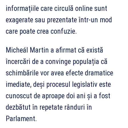
informațiile care circulă online sunt
exagerate sau prezentate într-un mod
care poate crea confuzie.
Micheál Martin a afirmat că există
încercări de a convinge populația că
schimbările vor avea efecte dramatice
imediate, deși procesul legislativ este
cunoscut de aproape doi ani și a fost
dezbătut în repetate rânduri în
Parlament.