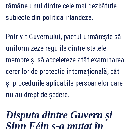
rămâne unul dintre cele mai dezbătute
subiecte din politica irlandeză.
Potrivit Guvernului, pactul urmărește să
uniformizeze regulile dintre statele
membre și să accelereze atât examinarea
cererilor de protecție internațională, cât
și procedurile aplicabile persoanelor care
nu au drept de ședere.
Disputa dintre Guvern și
Sinn Féin s-a mutat în