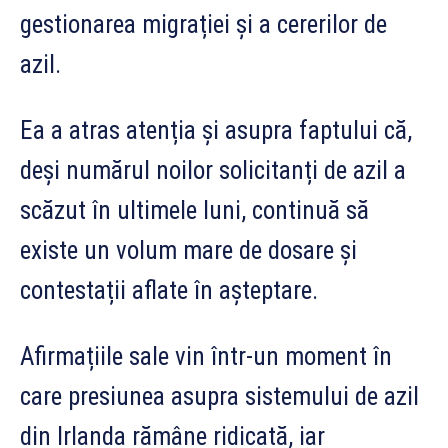
gestionarea migrației și a cererilor de
azil.
Ea a atras atenția și asupra faptului că,
deși numărul noilor solicitanți de azil a
scăzut în ultimele luni, continuă să
existe un volum mare de dosare și
contestații aflate în așteptare.
Afirmațiile sale vin într-un moment în
care presiunea asupra sistemului de azil
din Irlanda rămâne ridicată, iar