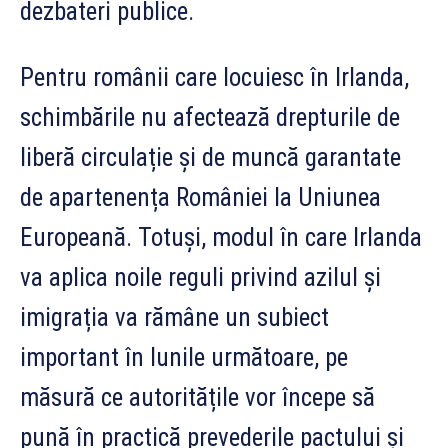
dezbateri publice.
Pentru românii care locuiesc în Irlanda,
schimbările nu afectează drepturile de
liberă circulație și de muncă garantate
de apartenența României la Uniunea
Europeană. Totuși, modul în care Irlanda
va aplica noile reguli privind azilul și
imigrația va rămâne un subiect
important în lunile următoare, pe
măsură ce autoritățile vor începe să
pună în practică prevederile pactului și