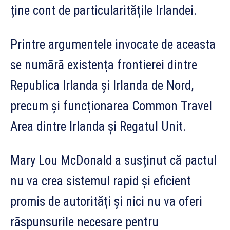
ține cont de particularitățile Irlandei.
Printre argumentele invocate de aceasta
se numără existența frontierei dintre
Republica Irlanda și Irlanda de Nord,
precum și funcționarea Common Travel
Area dintre Irlanda și Regatul Unit.
Mary Lou McDonald a susținut că pactul
nu va crea sistemul rapid și eficient
promis de autorități și nici nu va oferi
răspunsurile necesare pentru