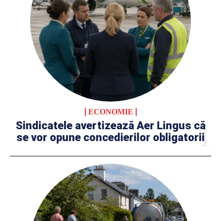
ECONOMIE
Sindicatele avertizează Aer Lingus că
se vor opune concedierilor obligatorii