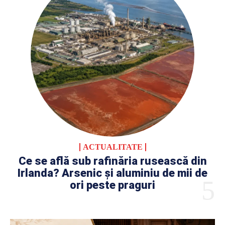
ACTUALITATE
Ce se află sub rafinăria rusească din
Irlanda? Arsenic și aluminiu de mii de
ori peste praguri