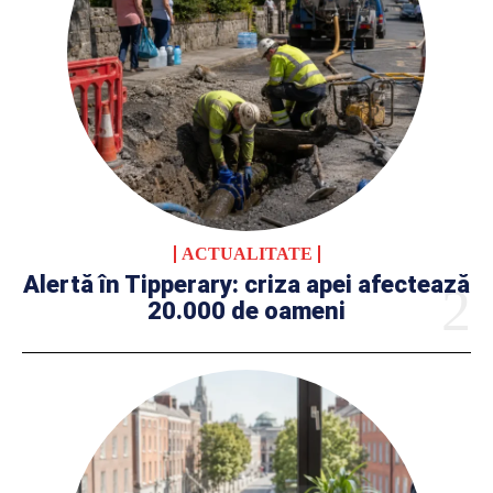
ACTUALITATE
Alertă în Tipperary: criza apei afectează
20.000 de oameni