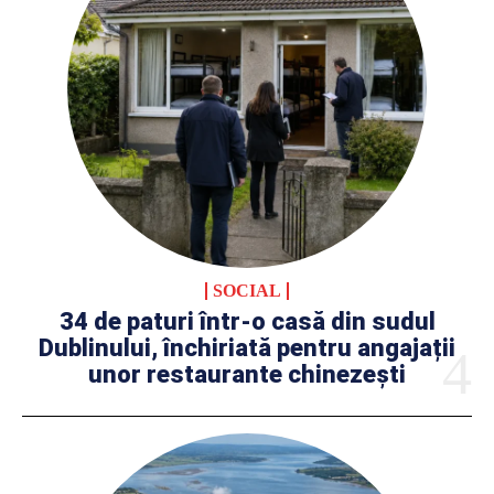
SOCIAL
34 de paturi într-o casă din sudul
Dublinului, închiriată pentru angajații
unor restaurante chinezești