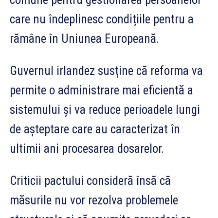
care nu îndeplinesc condițiile pentru a
rămâne în Uniunea Europeană.
Guvernul irlandez susține că reforma va
permite o administrare mai eficientă a
sistemului și va reduce perioadele lungi
de așteptare care au caracterizat în
ultimii ani procesarea dosarelor.
Criticii pactului consideră însă că
măsurile nu vor rezolva problemele