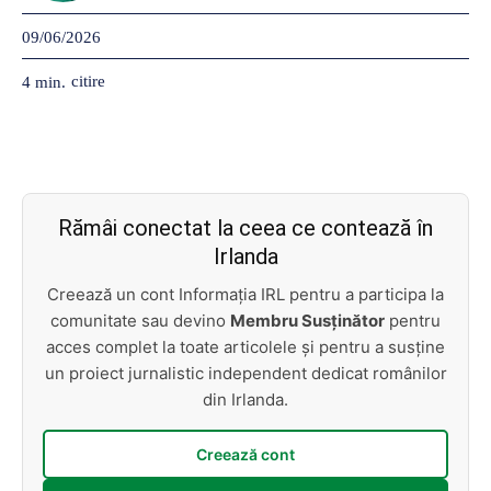
09/06/2026
citire
4
min.
Rămâi conectat la ceea ce contează în
Irlanda
Creează un cont Informația IRL pentru a participa la
comunitate sau devino
Membru Susținător
pentru
acces complet la toate articolele și pentru a susține
un proiect jurnalistic independent dedicat românilor
din Irlanda.
Creează cont