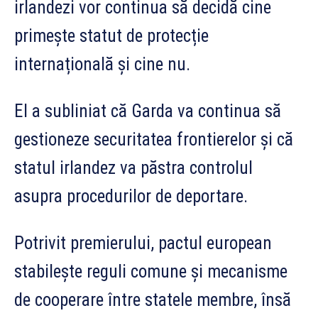
irlandezi vor continua să decidă cine
primește statut de protecție
internațională și cine nu.
El a subliniat că Garda va continua să
gestioneze securitatea frontierelor și că
statul irlandez va păstra controlul
asupra procedurilor de deportare.
Potrivit premierului, pactul european
stabilește reguli comune și mecanisme
de cooperare între statele membre, însă