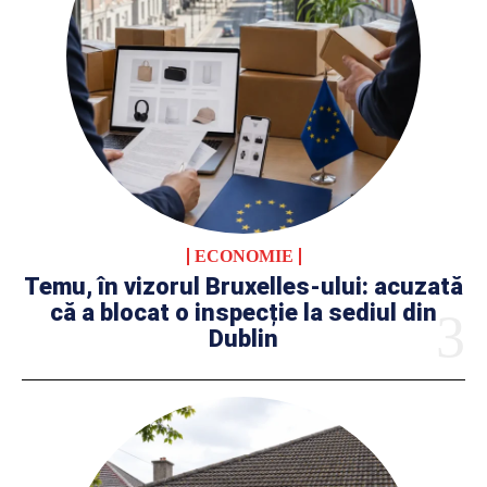
ECONOMIE
Temu, în vizorul Bruxelles-ului: acuzată
că a blocat o inspecție la sediul din
Dublin