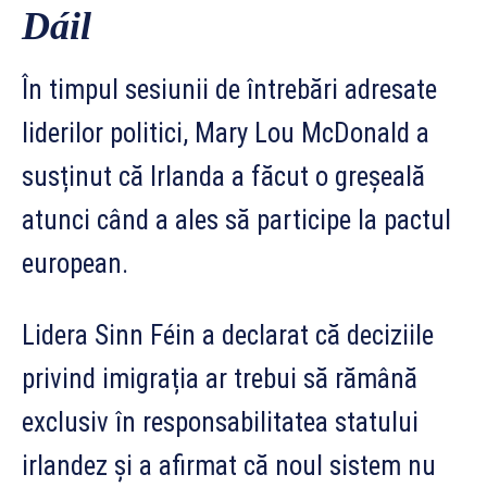
Dáil
În timpul sesiunii de întrebări adresate
liderilor politici, Mary Lou McDonald a
susținut că Irlanda a făcut o greșeală
atunci când a ales să participe la pactul
european.
Lidera Sinn Féin a declarat că deciziile
privind imigrația ar trebui să rămână
exclusiv în responsabilitatea statului
irlandez și a afirmat că noul sistem nu