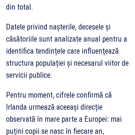
din total.
Datele privind nașterile, decesele și
căsătoriile sunt analizate anual pentru a
identifica tendințele care influențează
structura populației și necesarul viitor de
servicii publice.
Pentru moment, cifrele confirmă că
Irlanda urmează aceeași direcție
observată în mare parte a Europei: mai
puțini copii se nasc în fiecare an,