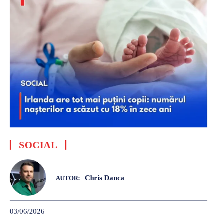
SOCIAL
Chris Danca
AUTOR:
03/06/2026