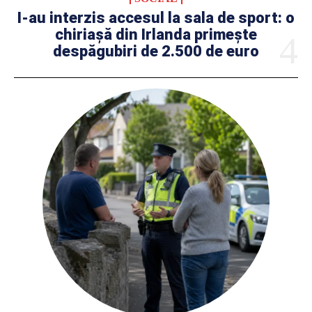
I-au interzis accesul la sala de sport: o
chiriașă din Irlanda primește
despăgubiri de 2.500 de euro