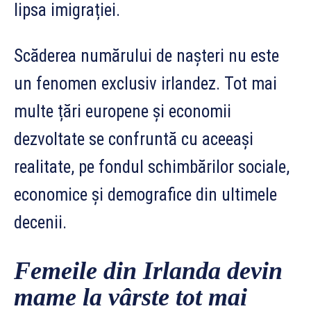
lipsa imigrației.
Scăderea numărului de nașteri nu este
un fenomen exclusiv irlandez. Tot mai
multe țări europene și economii
dezvoltate se confruntă cu aceeași
realitate, pe fondul schimbărilor sociale,
economice și demografice din ultimele
decenii.
Femeile din Irlanda devin
mame la vârste tot mai