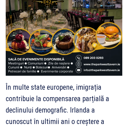
În multe state europene, imigrația
contribuie la compensarea parțială a
declinului demografic. Irlanda a
cunoscut în ultimii ani o creștere a