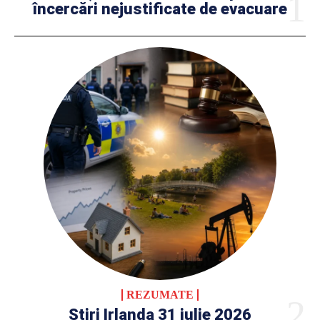
încercări nejustificate de evacuare
REZUMATE
Știri Irlanda 31 iulie 2026