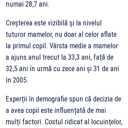
numai 28,7 ani.
Creșterea este vizibilă și la nivelul
tuturor mamelor, nu doar al celor aflate
la primul copil. Vârsta medie a mamelor
a ajuns anul trecut la 33,3 ani, față de
32,5 ani în urmă cu zece ani și 31 de ani
în 2005.
Experții în demografie spun că decizia de
a avea copii este influențată de mai
mulți factori. Costul ridicat al locuințelor,