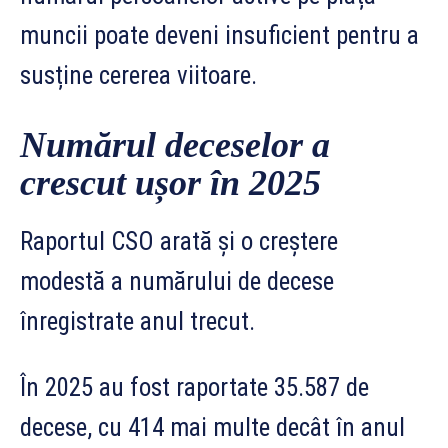
muncii poate deveni insuficient pentru a
susține cererea viitoare.
Numărul deceselor a
crescut ușor în 2025
Raportul CSO arată și o creștere
modestă a numărului de decese
înregistrate anul trecut.
În 2025 au fost raportate 35.587 de
decese, cu 414 mai multe decât în anul