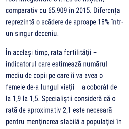
comparativ cu 65.909 în 2015. Diferența
reprezintă o scădere de aproape 18% într-
un singur deceniu.
În același timp, rata fertilității –
indicatorul care estimează numărul
mediu de copii pe care îi va avea o
femeie de-a lungul vieții – a coborât de
la 1,9 la 1,5. Specialiștii consideră că o
rată de aproximativ 2,1 este necesară
pentru menținerea stabilă a populației în