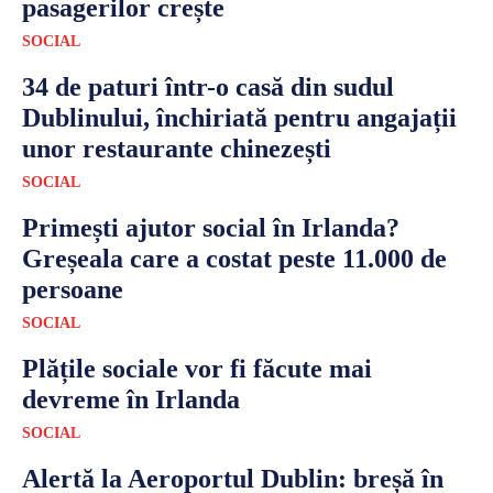
pasagerilor crește
SOCIAL
34 de paturi într-o casă din sudul
Dublinului, închiriată pentru angajații
unor restaurante chinezești
SOCIAL
Primești ajutor social în Irlanda?
Greșeala care a costat peste 11.000 de
persoane
SOCIAL
Plățile sociale vor fi făcute mai
devreme în Irlanda
SOCIAL
Alertă la Aeroportul Dublin: breșă în