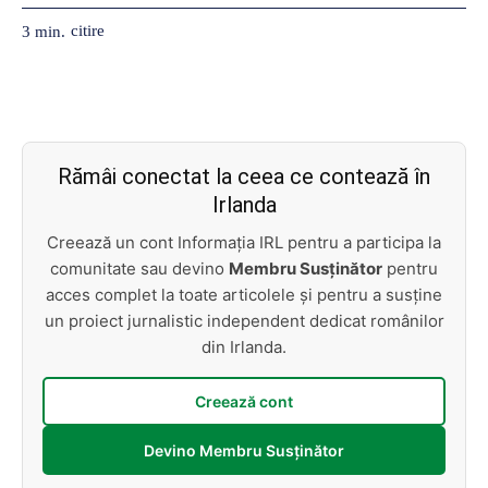
citire
3
min.
Rămâi conectat la ceea ce contează în
Irlanda
Creează un cont Informația IRL pentru a participa la
comunitate sau devino
Membru Susținător
pentru
acces complet la toate articolele și pentru a susține
un proiect jurnalistic independent dedicat românilor
din Irlanda.
Creează cont
Devino Membru Susținător