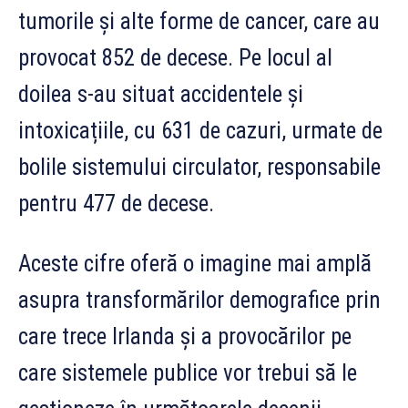
tumorile și alte forme de cancer, care au
provocat 852 de decese. Pe locul al
doilea s-au situat accidentele și
intoxicațiile, cu 631 de cazuri, urmate de
bolile sistemului circulator, responsabile
pentru 477 de decese.
Aceste cifre oferă o imagine mai amplă
asupra transformărilor demografice prin
care trece Irlanda și a provocărilor pe
care sistemele publice vor trebui să le