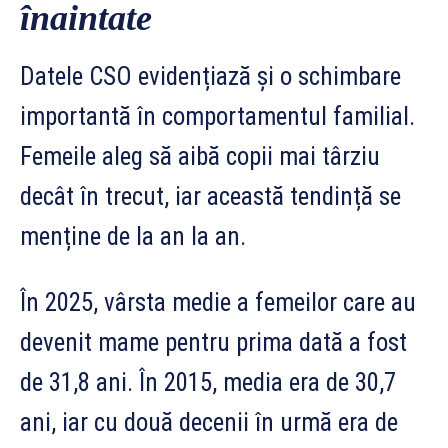
înaintate
Datele CSO evidențiază și o schimbare
importantă în comportamentul familial.
Femeile aleg să aibă copii mai târziu
decât în trecut, iar această tendință se
menține de la an la an.
În 2025, vârsta medie a femeilor care au
devenit mame pentru prima dată a fost
de 31,8 ani. În 2015, media era de 30,7
ani, iar cu două decenii în urmă era de