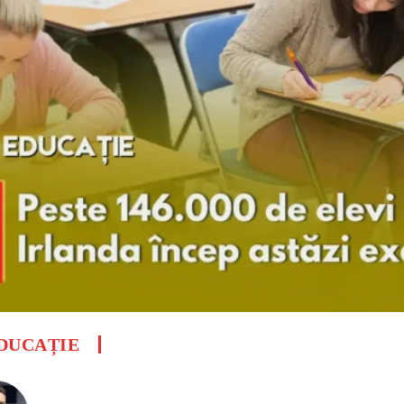
DUCAȚIE