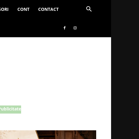
SORI
CONT
CONTACT
Publicitate