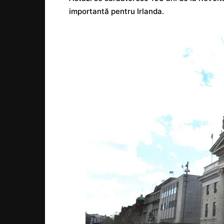
importantă pentru Irlanda.