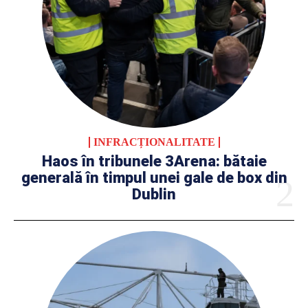
INFRACȚIONALITATE
Haos în tribunele 3Arena: bătaie
generală în timpul unei gale de box din
Dublin