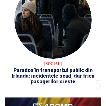
SOCIAL
Paradox în transportul public din
Irlanda: incidentele scad, dar frica
pasagerilor crește