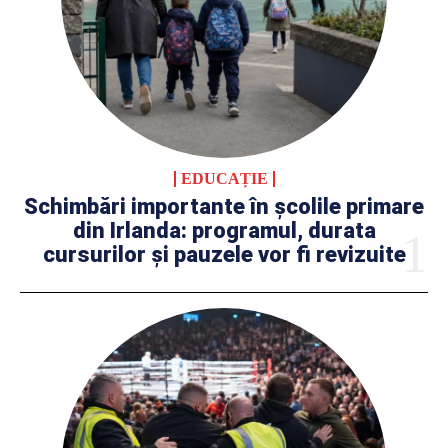
EDUCAȚIE
Schimbări importante în școlile primare
din Irlanda: programul, durata
cursurilor și pauzele vor fi revizuite