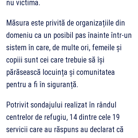
nu victima.
Măsura este privită de organizațiile din
domeniu ca un posibil pas înainte într-un
sistem în care, de multe ori, femeile și
copiii sunt cei care trebuie să își
părăsească locuința și comunitatea
pentru a fi în siguranță.
Potrivit sondajului realizat în rândul
centrelor de refugiu, 14 dintre cele 19
servicii care au răspuns au declarat că