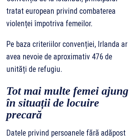
tratat european privind combaterea
violenței împotriva femeilor.
Pe baza criteriilor convenției, Irlanda ar
avea nevoie de aproximativ 476 de
unități de refugiu.
Tot mai multe femei ajung
în situații de locuire
precară
Datele privind persoanele fără adăpost