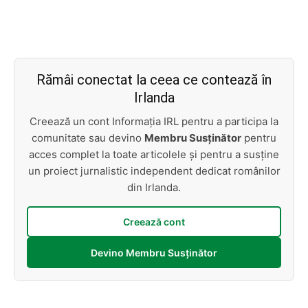
Rămâi conectat la ceea ce contează în
Irlanda
Creează un cont Informația IRL pentru a participa la
comunitate sau devino
Membru Susținător
pentru
acces complet la toate articolele și pentru a susține
un proiect jurnalistic independent dedicat românilor
din Irlanda.
Creează cont
Devino Membru Susținător