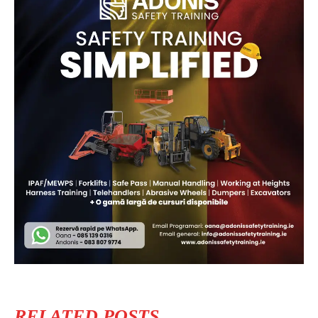
RELATED POSTS