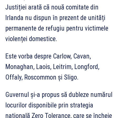
Justiției arată că nouă comitate din
Irlanda nu dispun în prezent de unități
permanente de refugiu pentru victimele
violenței domestice.
Este vorba despre Carlow, Cavan,
Monaghan, Laois, Leitrim, Longford,
Offaly, Roscommon și Sligo.
Guvernul și-a propus să dubleze numărul
locurilor disponibile prin strategia
națională Zero Tolerance, care se încheie