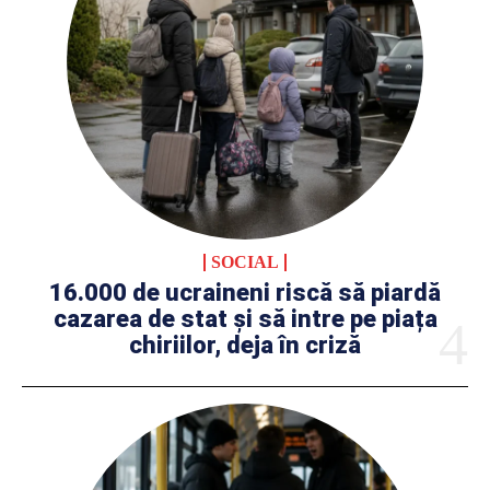
SOCIAL
16.000 de ucraineni riscă să piardă
cazarea de stat și să intre pe piața
chiriilor, deja în criză