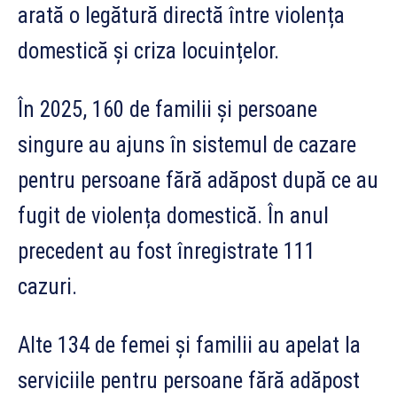
arată o legătură directă între violența
domestică și criza locuințelor.
În 2025, 160 de familii și persoane
singure au ajuns în sistemul de cazare
pentru persoane fără adăpost după ce au
fugit de violența domestică. În anul
precedent au fost înregistrate 111
cazuri.
Alte 134 de femei și familii au apelat la
serviciile pentru persoane fără adăpost