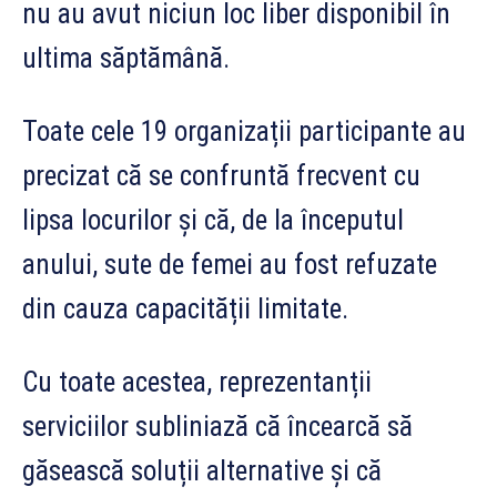
nu au avut niciun loc liber disponibil în
ultima săptămână.
Toate cele 19 organizații participante au
precizat că se confruntă frecvent cu
lipsa locurilor și că, de la începutul
anului, sute de femei au fost refuzate
din cauza capacității limitate.
Cu toate acestea, reprezentanții
serviciilor subliniază că încearcă să
găsească soluții alternative și că