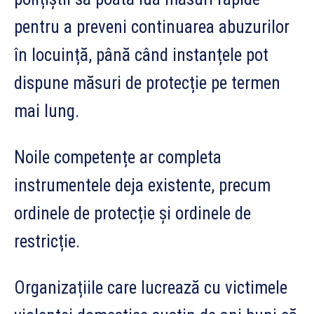
pentru a preveni continuarea abuzurilor
în locuință, până când instanțele pot
dispune măsuri de protecție pe termen
mai lung.
Noile competențe ar completa
instrumentele deja existente, precum
ordinele de protecție și ordinele de
restricție.
Organizațiile care lucrează cu victimele