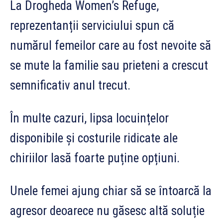
La Drogheda Women’s Refuge,
reprezentanții serviciului spun că
numărul femeilor care au fost nevoite să
se mute la familie sau prieteni a crescut
semnificativ anul trecut.
În multe cazuri, lipsa locuințelor
disponibile și costurile ridicate ale
chiriilor lasă foarte puține opțiuni.
Unele femei ajung chiar să se întoarcă la
agresor deoarece nu găsesc altă soluție