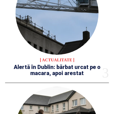
ACTUALITATE
Alertă în Dublin: bărbat urcat pe o
macara, apoi arestat