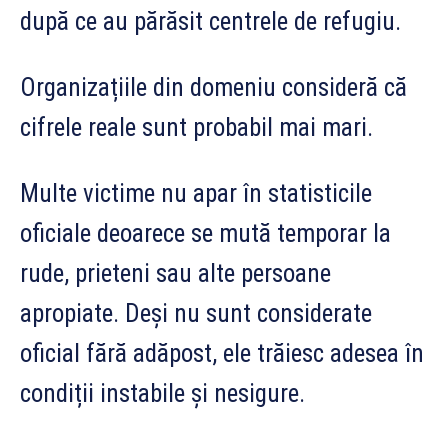
după ce au părăsit centrele de refugiu.
Organizațiile din domeniu consideră că
cifrele reale sunt probabil mai mari.
Multe victime nu apar în statisticile
oficiale deoarece se mută temporar la
rude, prieteni sau alte persoane
apropiate. Deși nu sunt considerate
oficial fără adăpost, ele trăiesc adesea în
condiții instabile și nesigure.