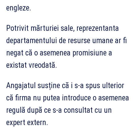
engleze.
Potrivit mărturiei sale, reprezentanta
departamentului de resurse umane ar fi
negat că o asemenea promisiune a
existat vreodată.
Angajatul susține că i s-a spus ulterior
că firma nu putea introduce o asemenea
regulă după ce s-a consultat cu un
expert extern.