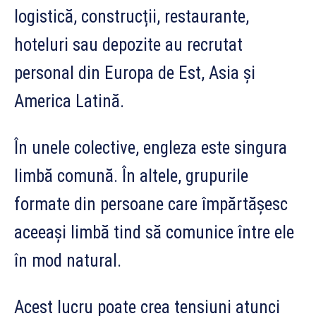
logistică, construcții, restaurante,
hoteluri sau depozite au recrutat
personal din Europa de Est, Asia și
America Latină.
În unele colective, engleza este singura
limbă comună. În altele, grupurile
formate din persoane care împărtășesc
aceeași limbă tind să comunice între ele
în mod natural.
Acest lucru poate crea tensiuni atunci