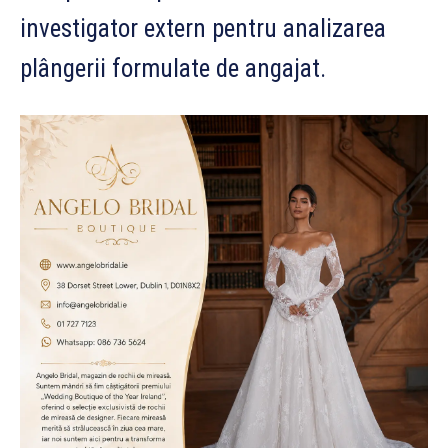
investigator extern pentru analizarea
plângerii formulate de angajat.