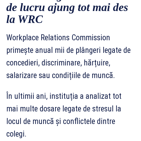
de lucru ajung tot mai des
la WRC
Workplace Relations Commission
primește anual mii de plângeri legate de
concedieri, discriminare, hărțuire,
salarizare sau condițiile de muncă.
În ultimii ani, instituția a analizat tot
mai multe dosare legate de stresul la
locul de muncă și conflictele dintre
colegi.