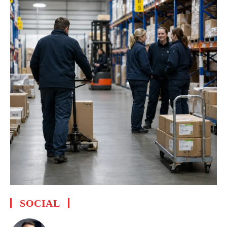
SOCIAL