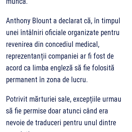
muncă.
Anthony Blount a declarat că, în timpul
unei întâlniri oficiale organizate pentru
revenirea din concediul medical,
reprezentanții companiei ar fi fost de
acord ca limba engleză să fie folosită
permanent în zona de lucru.
Potrivit mărturiei sale, excepțiile urmau
să fie permise doar atunci când era
nevoie de traduceri pentru unul dintre