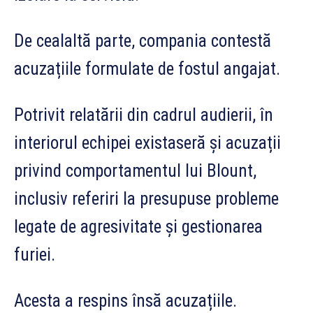
De cealaltă parte, compania contestă
acuzațiile formulate de fostul angajat.
Potrivit relatării din cadrul audierii, în
interiorul echipei existaseră și acuzații
privind comportamentul lui Blount,
inclusiv referiri la presupuse probleme
legate de agresivitate și gestionarea
furiei.
Acesta a respins însă acuzațiile.