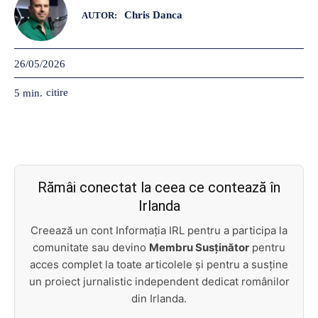
Chris Danca
AUTOR:
26/05/2026
citire
5
min.
Rămâi conectat la ceea ce contează în
Irlanda
Creează un cont Informația IRL pentru a participa la
comunitate sau devino
Membru Susținător
pentru
acces complet la toate articolele și pentru a susține
un proiect jurnalistic independent dedicat românilor
din Irlanda.