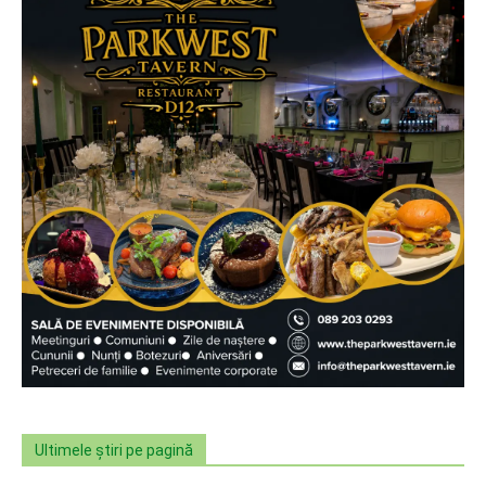
Ultimele știri pe pagină